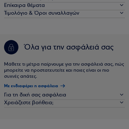
Επίκαιρα θέματα
Τιμολόγιο & Όροι συναλλαγών
Όλα για την ασφάλειά σας
Μάθετε τι μέτρα παίρνουμε για την ασφάλειά σας, πώς
μπορείτε να προστατευτείτε και ποιες είναι οι πιο
συχνές απάτες.
Με ενδιαφέρει η ασφάλεια
Για τη δική σας ασφάλεια
Χρειάζεστε βοήθεια;