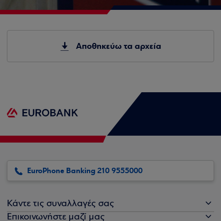
Αποθηκεύω τα αρχεία
EuroPhone Banking 210 9555000
Κάντε τις συναλλαγές σας
Επικοινωνήστε μαζί μας