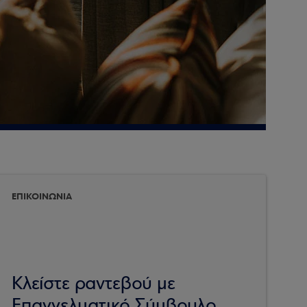
ΕΠΙΚΟΙΝΩΝΙΑ
Κλείστε ραντεβού με
Επαγγελματικό Σύμβουλο