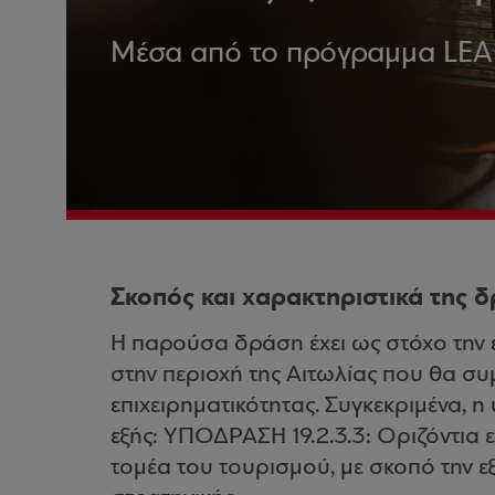
Μέσα από το πρόγραμμα LEA
Σκοπός και χαρακτηριστικά της 
Η παρούσα δράση έχει ως στόχο την 
στην περιοχή της Αιτωλίας που θα συ
επιχειρηματικότητας. Συγκεκριμένα, 
εξής: ΥΠΟΔΡΑΣΗ 19.2.3.3: Οριζόντια
τομέα του τουρισμού, με σκοπό την ε