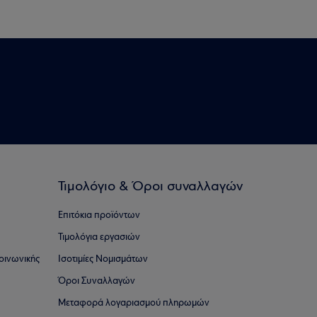
Τιμολόγιο & Όροι συναλλαγών
Επιτόκια προϊόντων
Τιμολόγια εργασιών
οινωνικής
Ισοτιμίες Νομισμάτων
Όροι Συναλλαγών
Μεταφορά λογαριασμού πληρωμών