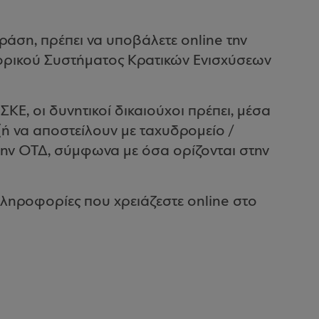
ράση, πρέπει να υποβάλετε online την
ορικού Συστήματος Κρατικών Ενισχύσεων
ΚΕ, οι δυνητικοί δικαιούχοι πρέπει, μέσα
(ή να αποστείλουν με ταχυδρομείο /
ην ΟΤΔ, σύμφωνα με όσα ορίζονται στην
 πληροφορίες που χρειάζεστε online στο