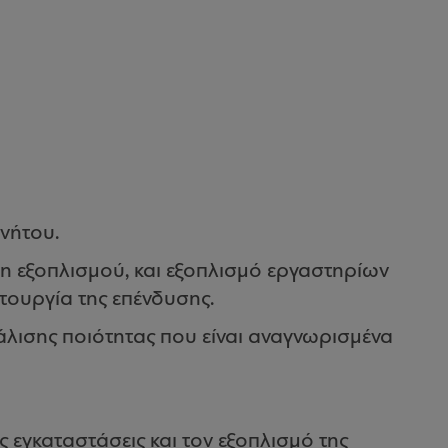
νήτου.
η εξοπλισμού, και εξοπλισμό εργαστηρίων
τουργία της επένδυσης.
λισης ποιότητας που είναι αναγνωρισμένα
ς εγκαταστάσεις και τον εξοπλισμό της