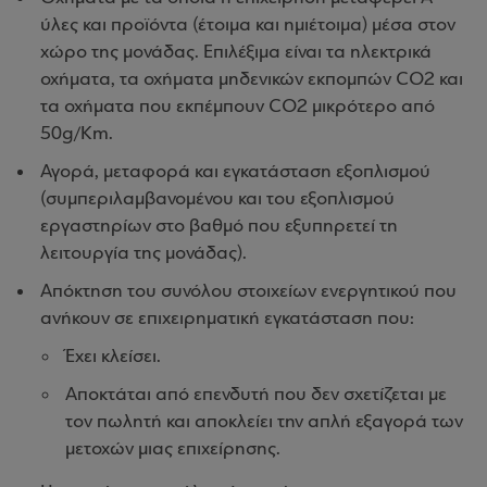
ύλες και προϊόντα (έτοιμα και ημιέτοιμα) μέσα στον
χώρο της μονάδας. Επιλέξιμα είναι τα ηλεκτρικά
οχήματα, τα οχήματα μηδενικών εκπομπών CO2 και
τα οχήματα που εκπέμπουν CO2 μικρότερο από
50g/Km.
Αγορά, μεταφορά και εγκατάσταση εξοπλισμού
(συμπεριλαμβανομένου και του εξοπλισμού
εργαστηρίων στο βαθμό που εξυπηρετεί τη
λειτουργία της μονάδας).
Απόκτηση του συνόλου στοιχείων ενεργητικού που
ανήκουν σε επιχειρηματική εγκατάσταση που:
Έχει κλείσει.
Αποκτάται από επενδυτή που δεν σχετίζεται με
τον πωλητή και αποκλείει την απλή εξαγορά των
μετοχών μιας επιχείρησης.