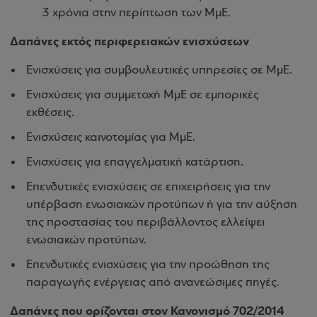
3 χρόνια στην περίπτωση των ΜμΕ.
Δαπάνες εκτός περιφερειακών ενισχύσεων
Ενισχύσεις για συμβουλευτικές υπηρεσίες σε ΜμΕ.
Ενισχύσεις για συμμετοχή ΜμΕ σε εμπορικές
εκθέσεις.
Ενισχύσεις καινοτομίας για ΜμΕ.
Ενισχύσεις για επαγγελματική κατάρτιση.
Επενδυτικές ενισχύσεις σε επιχειρήσεις για την
υπέρβαση ενωσιακών προτύπων ή για την αύξηση
της προστασίας του περιβάλλοντος ελλείψει
ενωσιακών προτύπων.
Επενδυτικές ενισχύσεις για την προώθηση της
παραγωγής ενέργειας από ανανεώσιμες πηγές.
Δαπάνες που ορίζονται στον Κανονισμό 702/2014