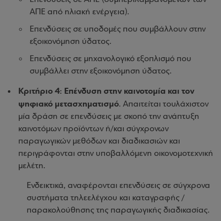
ΑΠΕ από ηλιακή ενέργεια).
Επενδύσεις σε υποδομές που συμβάλλουν στην
εξοικονόμηση ύδατος.
Επενδύσεις σε μηχανολογικό εξοπλισμό που
συμβάλλει στην εξοικονόμηση ύδατος.
Κριτήριο 4: Επένδυση στην καινοτομία και τον
ψηφιακό μετασχηματισμό
. Απαιτείται τουλάχιστον
μία δράση σε επενδύσεις με σκοπό την ανάπτυξη
καινοτόμων προϊόντων ή/και σύγχρονων
παραγωγικών μεθόδων και διαδικασιών και
περιγράφονται στην υποβαλλόμενη οικονομοτεχνική
μελέτη.
Ενδεικτικά, αναφέρονται επενδύσεις σε σύγχρονα
συστήματα τηλεελέγχου και καταγραφής /
παρακολούθησης της παραγωγικής διαδικασίας.