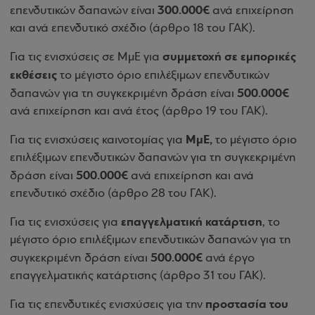
300.000€
επενδυτικών δαπανών είναι
ανά επιχείρηση
και ανά επενδυτικό σχέδιο (άρθρο 18 του ΓΑΚ).
συμμετοχή σε εμπορικές
Για τις ενισχύσεις σε ΜμΕ για
εκθέσεις
το μέγιστο όριο επιλέξιμων επενδυτικών
500.000€
δαπανών για τη συγκεκριμένη δράση είναι
ανά επιχείρηση και ανά έτος (άρθρο 19 του ΓΑΚ).
ΜμΕ,
Για τις ενισχύσεις καινοτομίας για
το μέγιστο όριο
επιλέξιμων επενδυτικών δαπανών για τη συγκεκριμένη
500.000€
δράση είναι
ανά επιχείρηση και ανά
επενδυτικό σχέδιο (άρθρο 28 του ΓΑΚ).
επαγγελματική κατάρτιση
Για τις ενισχύσεις για
, το
μέγιστο όριο επιλέξιμων επενδυτικών δαπανών για τη
500.000€
συγκεκριμένη δράση είναι
ανά έργο
επαγγελματικής κατάρτισης (άρθρο 31 του ΓΑΚ).
προστασία του
Για τις επενδυτικές ενισχύσεις για την