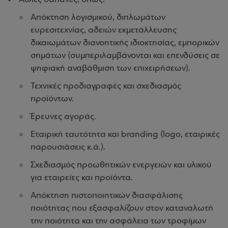
Απόκτηση λογισμικού, διπλωμάτων
ευρεσιτεχνίας, αδειών εκμετάλλευσης
δικαιωμάτων διανοητικής ιδιοκτησίας, εμπορικών
σημάτων (συμπεριλαμβάνονται και επενδύσεις σε
ψηφιακή αναβάθμιση των επιχειρήσεων).
Τεχνικές προδιαγραφές και σχεδιασμός
προϊόντων.
Έρευνες αγοράς.
Εταιρική ταυτότητα και branding (logo, εταιρικές
παρουσιάσεις κ.ά.).
Σχεδιασμός προωθητικών ενεργειών και υλικού
για εταιρείες και προϊόντα.
Απόκτηση πιστοποιητικών διασφάλισης
ποιότητας που εξασφαλίζουν στον καταναλωτή
την ποιότητα και την ασφάλεια των τροφίμων