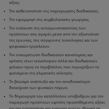
αξίας.
Την καθετοποίηση της παραγωγικής διαδικασίας.
Την εφαρμογή της συμβολαιακής γεωργίας.
Την ενίσχυση της ανταγωνιστικότητας των
προϊόντων στις αγορές μέσα από την αξιοποίηση
της έρευνας, της σύγχρονης τεχνολογίας και των
ψηφιακών εργαλείων.
Την ενσωμάτωση διαδικασιών καινοτομίας και
χρήσης νέων τεχνολογιών αλλά και διαδικασιών
φιλικών προς το περιβάλλον, που περιορίζουν το
φαινόμενο της κλιματικής αλλαγής.
Τη βιώσιμη ανάπτυξη και την αποδοτικότερη
διαχείριση των φυσικών πόρων.
Τη δημιουργία του κατάλληλου υπόβαθρου για την
παραγωγή προϊόντων υψηλής προστιθέμενης αξίας
και την τυποποίηση και εμπορία αυτών, ιδανικά σε