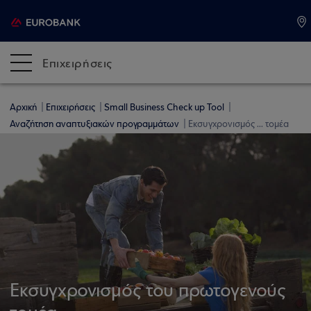
Επιχειρήσεις
Αρχική
Επιχειρήσεις
Small Business Check up Tool
Αναζήτηση αναπτυξιακών προγραμμάτων
Εκσυγχρονισμός ... τομέα
Εκσυγχρονισμός του πρωτογενούς