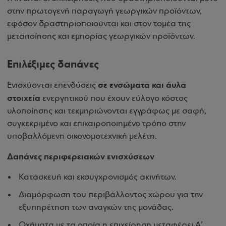
στην πρωτογενή παραγωγή γεωργικών προϊόντων,
εφόσον δραστηριοποιούνται και στον τομέα της
μεταποίησης και εμπορίας γεωργικών προϊόντων.
Επιλέξιμες δαπάνες
σε ενσώματα και άυλα
Ενισχύονται επενδύσεις
στοιχεία
ενεργητικού που έχουν εύλογο κόστος
υλοποίησης και τεκμηριώνονται εγγράφως με σαφή,
συγκεκριμένο και επικαιροποιημένο τρόπο στην
υποβαλλόμενη οικονομοτεχνική μελέτη.
Δαπάνες περιφερειακών ενισχύσεων
Κατασκευή και εκσυγχρονισμός ακινήτων.
Διαμόρφωση του περιβάλλοντος χώρου για την
εξυπηρέτηση των αναγκών της μονάδας.
Οχήματα με τα οποία η επιχείρηση μεταφέρει Α’