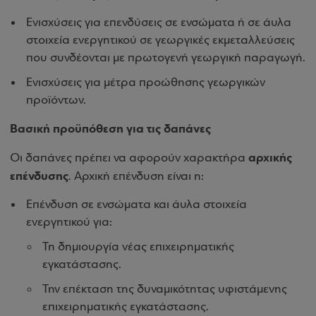
Ενισχύσεις για επενδύσεις σε ενσώματα ή σε άυλα
στοιχεία ενεργητικού σε γεωργικές εκμεταλλεύσεις
που συνδέονται με πρωτογενή γεωργική παραγωγή.
Ενισχύσεις για μέτρα προώθησης γεωργικών
προϊόντων.
Βασική προϋπόθεση για τις δαπάνες
αρχικής
Οι δαπάνες πρέπει να αφορούν χαρακτήρα
επένδυσης
. Αρχική επένδυση είναι η:
Επένδυση σε ενσώματα και άυλα στοιχεία
ενεργητικού για:
Τη δημιουργία νέας επιχειρηματικής
εγκατάστασης.
Την επέκταση της δυναμικότητας υφιστάμενης
επιχειρηματικής εγκατάστασης.