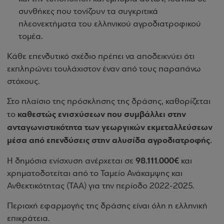
συνθήκες που τονίζουν τα συγκριτικά
πλεονεκτήματα του ελληνικού αγροδιατροφικού
τομέα.
Κάθε επενδυτικό σχέδιο πρέπει να αποδεικνύει ότι
εκπληρώνει τουλάχιστον έναν από τους παραπάνω
στόχους.
Στο πλαίσιο της πρόσκλησης της δράσης, καθορίζεται
καθεστώς ενισχύσεων που συμβάλλει στην
το
ανταγωνιστικότητα των γεωργικών εκμεταλλεύσεων
μέσα από επενδύσεις στην αλυσίδα αγροδιατροφής.
98.111.000€
Η δημόσια ενίσχυση ανέρχεται σε
και
χρηματοδοτείται από το Ταμείο Ανάκαμψης και
Ανθεκτικότητας (ΤΑΑ) για την περίοδο 2022-2025.
Περιοχή εφαρμογής της δράσης είναι όλη η ελληνική
επικράτεια.