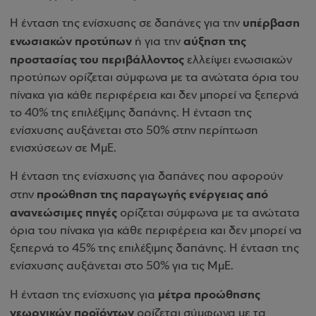
υπέρβαση
Η ένταση της ενίσχυσης σε δαπάνες για την
ενωσιακών προτύπων
αύξηση της
ή για την
προστασίας του περιβάλλοντος
ελλείψει ενωσιακών
προτύπων ορίζεται σύμφωνα με τα ανώτατα όρια του
πίνακα για κάθε περιφέρεια και δεν μπορεί να ξεπερνά
το 40% της επιλέξιμης δαπάνης. Η ένταση της
ενίσχυσης αυξάνεται στο 50% στην περίπτωση
ενισχύσεων σε ΜμΕ.
Η ένταση της ενίσχυσης για δαπάνες που αφορούν
προώθηση της παραγωγής ενέργειας από
στην
ανανεώσιμες πηγές
ορίζεται σύμφωνα με τα ανώτατα
όρια του πίνακα για κάθε περιφέρεια και δεν μπορεί να
ξεπερνά το 45% της επιλέξιμης δαπάνης. Η ένταση της
ενίσχυσης αυξάνεται στο 50% για τις ΜμΕ.
μέτρα προώθησης
Η ένταση της ενίσχυσης για
γεωργικών προϊόντων
ορίζεται σύμφωνα με τα