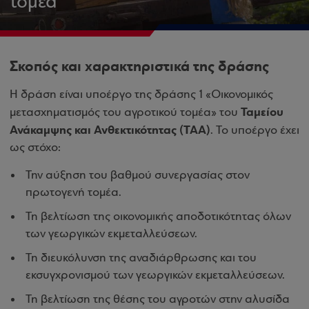
τομέα
Σκοπός και χαρακτηριστικά της δράσης
Η δράση είναι υποέργο της δράσης 1 «Οικονομικός
Ταμείου
μετασχηματισμός του αγροτικού τομέα» του
Ανάκαμψης και Ανθεκτικότητας (ΤΑΑ)
. Το υποέργο έχει
ως στόχο:
Την αύξηση του βαθμού συνεργασίας στον
πρωτογενή τομέα.
Τη βελτίωση της οικονομικής αποδοτικότητας όλων
των γεωργικών εκμεταλλεύσεων.
Τη διευκόλυνση της αναδιάρθρωσης και του
εκσυγχρονισμού των γεωργικών εκμεταλλεύσεων.
Τη βελτίωση της θέσης του αγροτών στην αλυσίδα