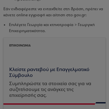
Εάν ενδιαφέρεστε να ενταχθείτε στη δράση, πρέπει να
κάνετε online εγγραφή και αίτηση στο gov.gr:
Επιλέγετε Γεωργία και κτηνοτροφία > Γεωργική
Επιχειρηματικότητα.
ΕΠΙΚΟΙΝΩΝΙΑ
Κλείστε ραντεβού με Επαγγελματικό
Σύμβουλο
Συμπληρώστε τα στοιχεία σας για να
συζητήσουμε τις ανάγκες της
επιχείρησής σας.