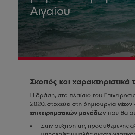
Αιγαίου
Σκοπός και χαρακτηριστικά 
Η δράση, στο πλαίσιο του Επιχειρησ
νέων 
2020, στοχεύει στη δημιουργία
επιχειρηματικών μονάδων
που θα σ
Στην αύξηση της προστιθέμενης α
υπηρεσίες υψηλής ανταγωνιστικό