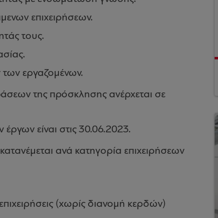
μενων επιχειρήσεων.
ητάς τους.
ασίας.
 των εργαζομένων.
άσεων της πρόσκλησης ανέρχεται σε
έργων είναι στις 30.06.2023.
κατανέμεται ανά κατηγορία επιχειρήσεων
 επιχειρήσεις (χωρίς διανομή κερδών)