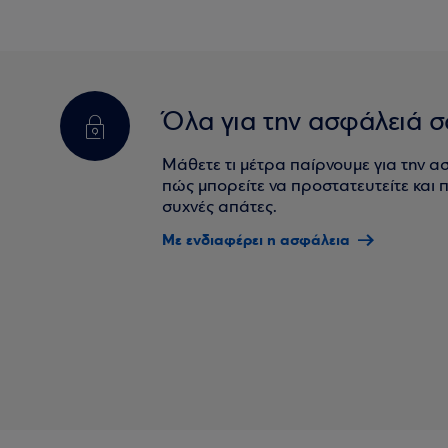
Όλα για την ασφάλειά σ
Μάθετε τι μέτρα παίρνουμε για την α
πώς μπορείτε να προστατευτείτε και πο
συχνές απάτες.
Με ενδιαφέρει η ασφάλεια