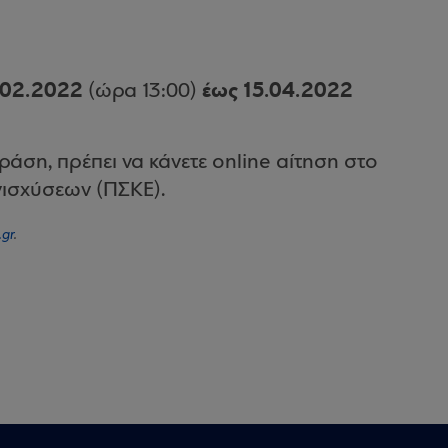
.02.2022
έως 15.04.2022
(ώρα 13:00)
ράση, πρέπει να κάνετε online αίτηση στο
ισχύσεων (ΠΣΚΕ).
.gr
.