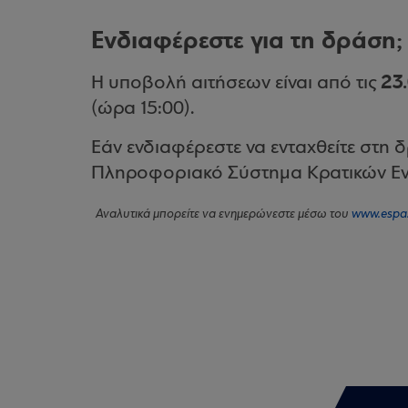
Ενδιαφέρεστε για τη δράση;
23
Η υποβολή αιτήσεων είναι από τις
(ώρα 15:00).
Εάν ενδιαφέρεστε να ενταχθείτε στη δ
Πληροφοριακό Σύστημα Κρατικών Εν
Αναλυτικά μπορείτε να ενημερώνεστε μέσω του
www.espa