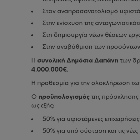
Στον αναπροσανατολισμό υφιστά
Στην ενίσχυση της ανταγωνιστικότ
Στη δημιουργία νέων θέσεων εργ
Στην αναβάθμιση των προσόντων
συνολική Δημόσια Δαπάνη
Η
των δρ
4.000.000€
.
Η προθεσμία για την ολοκλήρωση των 
προϋπολογισμός
Ο
της πρόσκλησης 
ως εξής:
50% για υφιστάμενες επιχειρήσεις
50% για υπό σύσταση και τις νέες