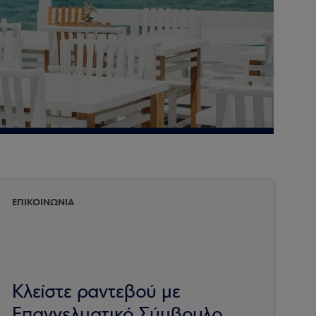
ΕΠΙΚΟΙΝΩΝΙΑ
Κλείστε ραντεβού με
Επαγγελματικό Σύμβουλο