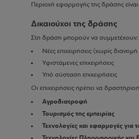
Περιοχή εφαρμογής της δράσης είναι
Δικαιούχοι της δράσης
Στη δράση μπορούν να συμμετέχουν:
Νέες επιχειρήσεις (χωρίς διανομ
Υφιστάμενες επιχειρήσεις
Υπό σύσταση επιχειρήσεις
Οι επιχειρήσεις πρέπει να δραστηριο
Αγροδιατροφή
Τουρισμός της εμπειρίας
Τεχνολογίες και εφαρμογές για 
Τεχνολογίες Πληροφορικής και Ε