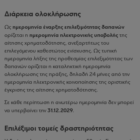
Διάρκεια ολοκλήρωσης
ημερομηνία έναρξης επιλεξιμότητας δαπανών
Ως
ημερομηνία ηλεκτρονικής υποβολής
ορίζεται η
της
αίτησης χρηματοδότησης, ανεξαρτήτως του
επιλεγόμενου καθεστώτος ενίσχυσης. Ως τυπική
ημερομηνία λήξης της προθεσμίας επιλεξιμότητας των
δαπανών ορίζεται η καταληκτική ημερομηνία
ολοκλήρωσης της πράξης, δηλαδή 24 μήνες από την
ημερομηνία ηλεκτρονικής κοινοποίησης της οριστικής
έγκρισης της αίτησης χρηματοδότησης.
Σε κάθε περίπτωση η ανωτέρω ημερομηνία δεν μπορεί
31.12.2029
να υπερβαίνει την
.
Επιλέξιμοι τομείς δραστηριότητας