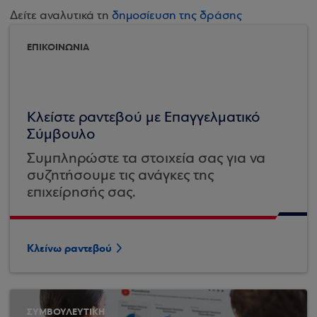
Δείτε αναλυτικά τη
δημοσίευση της δράσης
ΕΠΙΚΟΙΝΩΝΙΑ
Κλείστε ραντεβού με Επαγγελματικό
Σύμβουλο
Συμπληρώστε τα στοιχεία σας για να
συζητήσουμε τις ανάγκες της
επιχείρησής σας.
Κλείνω ραντεβού
ΣΥΜΒΟΥΛΕΥΤΙΚΗ