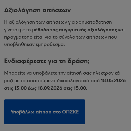
Αξιολόγηση αιτήσεων
Η αξιολόγηση των αιτήσεων για χρηματοδότηση
μέθοδο της συγκριτικής αξιολόγησης
γίνεται με τη
και
πραγματοποιείται για το σύνολο των αιτήσεων που
υποβλήθηκαν εμπρόθεσμα.
Ενδιαφέρεστε για τη δράση;
Μπορείτε να υποβάλετε την αίτησή σας ηλεκτρονικά
18.05.2026
μαζί με τα απαιτούμενα δικαιολογητικά από
στις 13:00 έως 18.09.2026 στις 15:00.
Υποβάλλω αίτηση στο ΟΠΣΚΕ