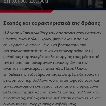
Επιχειρώ Στερεά
Σκοπός και χαρακτηριστικά της δράσης
«Επιχειρώ Στερεά»
Η δράση
αποσκοπεί στην ενίσχυση
υφιστάμενων πολύ μικρών, μικρών και μεσαίων
επιχειρήσεων, προκειμένου να βελτιώσουν την
ανταγωνιστικότητά τους και να εκσυγχρονίσουν τις
μεθόδους παραγωγής και λειτουργίας τους μέσα από
την αξιοποίηση σύγχρονων τεχνολογιών και την
ανάπτυξη καινοτόμων πρακτικών. Παράλληλα,
επιδιώκει την ενδυνάμωση της εξωστρέφειάς τους, τη
μείωση του περιβαλλοντικού αποτυπώματός τους και
την εξοικονόμηση ενέργειας, μέσα από την εφαρμογή
βέλτιστων πρακτικών και εργαλείων περιβαλλοντικής
προστασίας, καθώς και την υιοθέτηση αρχών κυκλικής
οικονομίας και ενεργειακής αναβάθμισης.