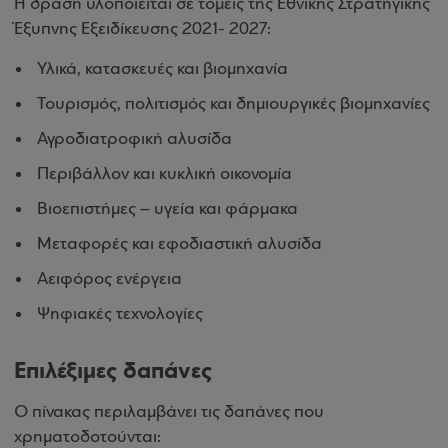
Η δράση υλοποιείται σε τομείς της Εθνικής Στρατηγικής
Έξυπνης Εξειδίκευσης 2021- 2027:
Υλικά, κατασκευές και βιομηχανία
Τουρισμός, πολιτισμός και δημιουργικές βιομηχανίες
Αγροδιατροφική αλυσίδα
Περιβάλλον και κυκλική οικονομία
Βιοεπιστήμες – υγεία και φάρμακα
Μεταφορές και εφοδιαστική αλυσίδα
Αειφόρος ενέργεια
Ψηφιακές τεχνολογίες
Επιλέξιμες δαπάνες
Ο πίνακας περιλαμβάνει τις δαπάνες που
χρηματοδοτούνται: