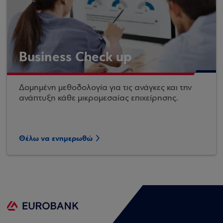
Business Check up
Δομημένη μεθοδολογία για τις ανάγκες και την
ανάπτυξη κάθε μικρομεσαίας επιχείρησης.
Θέλω να ενημερωθώ