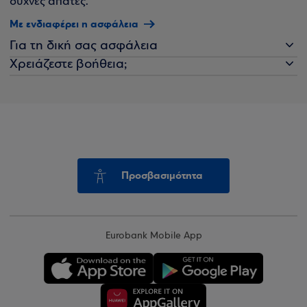
συχνές απάτες.
Με ενδιαφέρει η ασφάλεια
Για τη δική σας ασφάλεια
Χρειάζεστε βοήθεια;
Προσβασιμότητα
Eurobank Mobile App