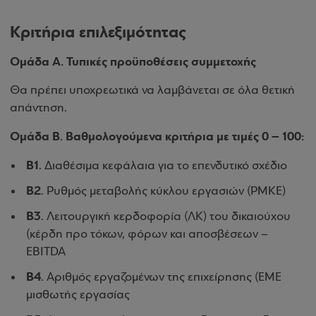
Κριτήρια επιλεξιμότητας
Ομάδα Α. Τυπικές προϋποθέσεις συμμετοχής
Θα πρέπει υποχρεωτικά να λαμβάνεται σε όλα θετική
απάντηση.
Ομάδα Β. Βαθμολογούμενα κριτήρια με τιμές 0 – 100:
Β1
. Διαθέσιμα κεφάλαια για το επενδυτικό σχέδιο
Β2
. Ρυθμός μεταβολής κύκλου εργασιών (ΡΜΚΕ)
Β3
. Λειτουργική κερδοφορία (ΛΚ) του δικαιούχου
(κέρδη προ τόκων, φόρων και αποσβέσεων –
EBITDA
Β4
. Αριθμός εργαζομένων της επιχείρησης (ΕΜΕ
μισθωτής εργασίας