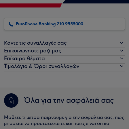
EuroPhone Banking 210 9555000
Κάντε τις συναλλαγές σας
Επικοινωνήστε μαζί μας
Επίκαιρα θέματα
Τιμολόγιο & Όροι συναλλαγών
Όλα για την ασφάλειά σας
Μάθετε τι μέτρα παίρνουμε για την ασφάλειά σας, πώς
μπορείτε να προστατευτείτε και ποιες είναι οι πιο