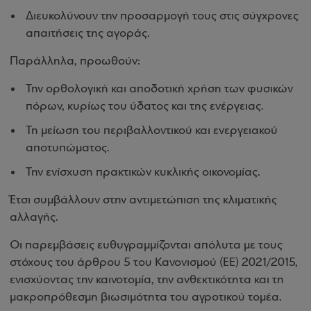
Διευκολύνουν την προσαρμογή τους στις σύγχρονες
απαιτήσεις της αγοράς.
Παράλληλα, προωθούν:
Την ορθολογική και αποδοτική χρήση των φυσικών
πόρων, κυρίως του ύδατος και της ενέργειας.
Τη μείωση του περιβαλλοντικού και ενεργειακού
αποτυπώματος.
Την ενίσχυση πρακτικών κυκλικής οικονομίας.
Έτσι συμβάλλουν στην αντιμετώπιση της κλιματικής
αλλαγής.
Οι παρεμβάσεις ευθυγραμμίζονται απόλυτα με τους
στόχους του άρθρου 5 του Κανονισμού (ΕΕ) 2021/2015,
ενισχύοντας την καινοτομία, την ανθεκτικότητα και τη
μακροπρόθεσμη βιωσιμότητα του αγροτικού τομέα.