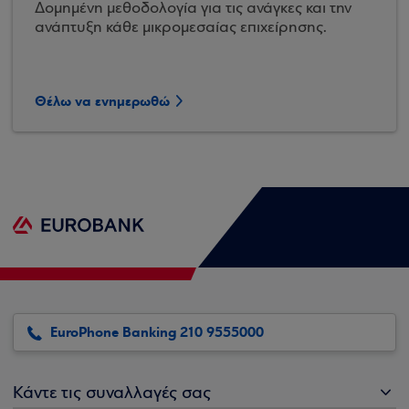
Δομημένη μεθοδολογία για τις ανάγκες και την
ανάπτυξη κάθε μικρομεσαίας επιχείρησης.
Θέλω να ενημερωθώ
EuroPhone Banking 210 9555000
Κάντε τις συναλλαγές σας