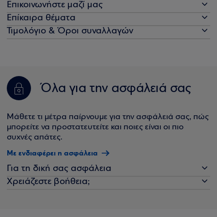
Επικοινωνήστε μαζί μας
Επίκαιρα θέματα
Τιμολόγιο & Όροι συναλλαγών
Όλα για την ασφάλειά σας
Μάθετε τι μέτρα παίρνουμε για την ασφάλειά σας, πώς
μπορείτε να προστατευτείτε και ποιες είναι οι πιο
συχνές απάτες.
Με ενδιαφέρει η ασφάλεια
Για τη δική σας ασφάλεια
Χρειάζεστε βοήθεια;