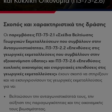
και Κυκλική Οικονομία (Π3-73-2.6)
Σκοπός και χαρακτηριστικά της δράσης
παρεμβάσεις Π3-73-2.1 «Σχέδια Βελτίωσης
Οι
Γεωργικών Εκμεταλλεύσεων που συμβάλουν στην
Ανταγωνιστικότητα», Π3-73-2.2 «Επενδύσεις στις
γεωργικές εκμεταλλεύσεις που συμβάλλουν στην
εξοικονόμηση ύδατος» και Π3-73-2.6 «Επενδύσεις
κυκλικής οικονομίας και ενεργειακές επενδύσεις στις
γεωργικές εκμεταλλεύσεις»
έχουν σκοπό να στηρίξουν
και να εκσυγχρονίσουν τις γεωργικές εκμεταλλεύσεις
για να:
Βελτιώσουν την ανταγωνιστικότητά τους, την
αύξηση της παραγωγικότητας και της οικονομικής
τους βιωσιμότητας.