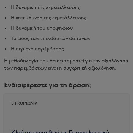
Η δυναμική της εκμετάλλευσης
Η κατεύθυνση της εκμετάλλευσης
Η δυναμική του υποψηφίου
Το είδος των επενδυτικών δαπανών
Η περιοχή παρέμβασης
Η μεθοδολογία που θα εφαρμοστεί για την αξιολόγηση
των παρεμβάσεων είναι η συγκριτική αξιολόγηση.
Ενδιαφέρεστε για τη δράση;
ΕΠΙΚΟΙΝΩΝΙΑ
Κλείστε ραντεβού με Επαγγελματικό