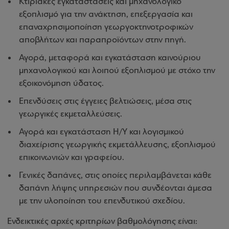
Κτιριακές εγκαταστάσεις και μηχανολογικό
εξοπλισμό για την ανάκτηση, επεξεργασία και
επαναχρησιμοποίηση γεωργοκτηνοτροφικών
αποβλήτων και παραπροϊόντων στην πηγή.
Αγορά, μεταφορά και εγκατάσταση καινούριου
μηχανολογικού και λοιπού εξοπλισμού με στόχο την
εξοικονόμηση ύδατος.
Επενδύσεις στις έγγειες βελτιώσεις, μέσα στις
γεωργικές εκμεταλλεύσεις.
Αγορά και εγκατάσταση Η/Υ και λογισμικού
διαχείρισης γεωργικής εκμετάλλευσης, εξοπλισμού
επικοινωνιών και γραφείου.
Γενικές δαπάνες, στις οποίες περιλαμβάνεται κάθε
δαπάνη λήψης υπηρεσιών που συνδέονται άμεσα
με την υλοποίηση του επενδυτικού σχεδίου.
Ενδεικτικές αρχές κριτηρίων βαθμολόγησης είναι: