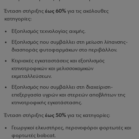
έως 60%
Ένταση στήριξης
για τις ακόλουθες
κατηγορίες:
Εξοπλισμός τεχνολογίας αιχμής.
Εξοπλισμός που συμβάλλει στη μείωση λίπανσης-
διασποράς φυτοφαρμάκων στο περιβάλλον.
Κτιριακές εγκαταστάσεις και εξοπλισμός
κτηνοτροφικών και μελισσοκομικών
εκμεταλλεύσεων.
Εξοπλισμός που συμβάλλει στη διαχείριση-
επεξεργασία υγρών και στερεών αποβλήτων της
κτηνοτροφικής εγκατάστασης.
έως 50%
Ένταση στήριξης
για τις κατηγορίες:
Γεωργικοί ελκυστήρες, περονοφόροι φορτωτές και
φορτωτές bobcat.