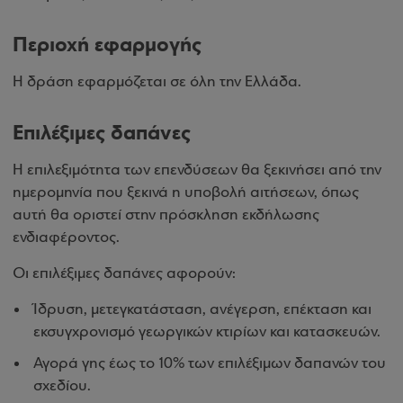
Περιοχή εφαρμογής
Η δράση εφαρμόζεται σε όλη την Ελλάδα.
Επιλέξιμες δαπάνες
Η επιλεξιμότητα των επενδύσεων θα ξεκινήσει από την
ημερομηνία που ξεκινά η υποβολή αιτήσεων, όπως
αυτή θα οριστεί στην πρόσκληση εκδήλωσης
ενδιαφέροντος.
Οι επιλέξιμες δαπάνες αφορούν:
Ίδρυση, μετεγκατάσταση, ανέγερση, επέκταση και
εκσυγχρονισμό γεωργικών κτιρίων και κατασκευών.
Αγορά γης έως το 10% των επιλέξιμων δαπανών του
σχεδίου.