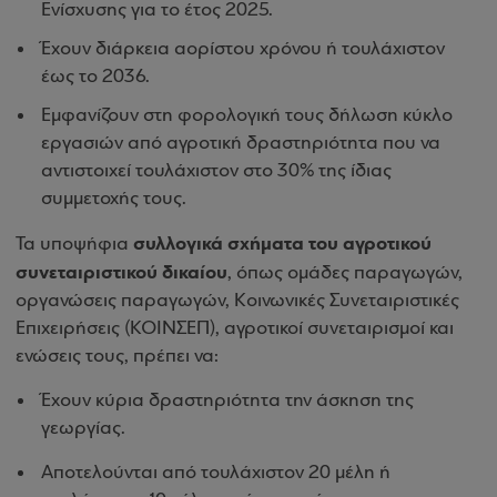
Ενίσχυσης για το έτος 2025.
Έχουν διάρκεια αορίστου χρόνου ή τουλάχιστον
έως το 2036.
Εμφανίζουν στη φορολογική τους δήλωση κύκλο
εργασιών από αγροτική δραστηριότητα που να
αντιστοιχεί τουλάχιστον στο 30% της ίδιας
συμμετοχής τους.
συλλογικά σχήματα του αγροτικού
Τα υποψήφια
συνεταιριστικού δικαίου
, όπως ομάδες παραγωγών,
οργανώσεις παραγωγών, Κοινωνικές Συνεταιριστικές
Επιχειρήσεις (ΚΟΙΝΣΕΠ), αγροτικοί συνεταιρισμοί και
ενώσεις τους, πρέπει να:
Έχουν κύρια δραστηριότητα την άσκηση της
γεωργίας.
Αποτελούνται από τουλάχιστον 20 μέλη ή