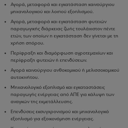
Αγορά, μεταφορά και εγκατάσταση καινούργιου
μηχανολογικού και λοιπού εξοπλισμού.
Αγορά, μεταφορά και εγκατάσταση φυτειών
παραγωγικής διάρκειας ζωής τουλάχιστον πέντε
ετών, των οποίων η εγκατάσταση δεν γίνεται με τη
χρήση σπόρου.
Περίφραξη και διαμόρφωση αγροτεμαχίων και
περίφραξη φυτειών ή επενδύσεων.
Αγορά καινούργιου ανθοκομικού ή μελισσοκομικού
αυτοκινήτου.
Μηχανολογικό εξοπλισμό και εγκαταστάσεις
παραγωγής ενέργειας από ΑΠΕ για κάλυψη των
αναγκών της εκμετάλλευσης.
Επενδύσεις εκσυγχρονισμού και μηχανολογικό
εξοπλισμό για εξοικονόμηση ενέργειας.