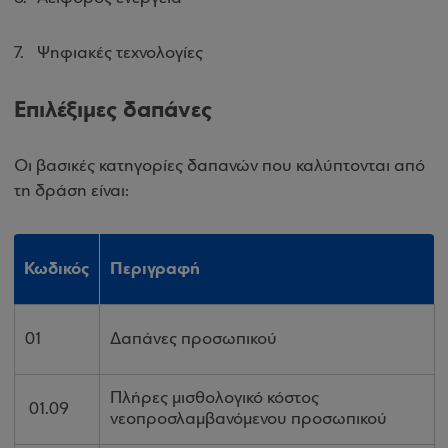
Ψηφιακές τεχνολογίες
Επιλέξιμες δαπάνες
Οι βασικές κατηγορίες δαπανών που καλύπτονται από
τη δράση είναι:
Κωδικός
Περιγραφή
01
Δαπάνες προσωπικού
Πλήρες μισθολογικό κόστος
01.09
νεοπροσλαμβανόμενου προσωπικού