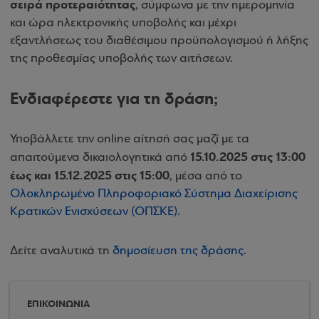
σειρά προτεραιότητας
, σύμφωνα με την ημερομηνία
και ώρα ηλεκτρονικής υποβολής και μέχρι
εξαντλήσεως του διαθέσιμου προϋπολογισμού ή λήξης
της προθεσμίας υποβολής των αιτήσεων.
Ενδιαφέρεστε για τη δράση;
Υποβάλλετε την online αίτησή σας μαζί με τα
15.10.2025 στις 13:00
απαιτούμενα δικαιολογητικά από
έως και 15.12.2025 στις 15:00
, μέσα από το
Ολοκληρωμένο Πληροφοριακό Σύστημα Διαχείρισης
Κρατικών Ενισχύσεων (ΟΠΣΚΕ)
.
Δείτε αναλυτικά τη
δημοσίευση της δράσης
.
ΕΠΙΚΟΙΝΩΝΙΑ