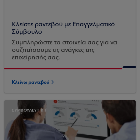
Κλείστε ραντεβού με Επαγγελματικό
Σύμβουλο
Συμπληρώστε τα στοιχεία σας για να
συζητήσουμε τις ανάγκες της
επιχείρησής σας.
Κλείνω ραντεβού
ΣΥΜΒΟΥΛΕΥΤΙΚΗ