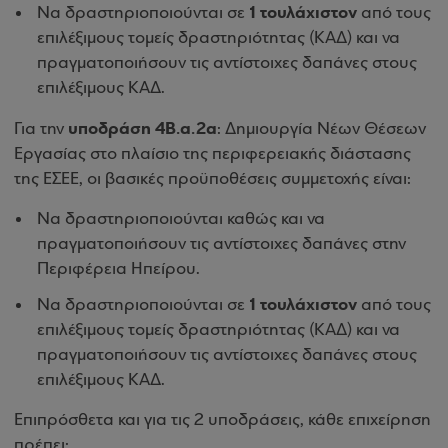
1 τουλάχιστον
Να δραστηριοποιούνται σε
από τους
επιλέξιμους τομείς δραστηριότητας (ΚΑΔ) και να
πραγματοποιήσουν τις αντίστοιχες δαπάνες στους
επιλέξιμους ΚΑΔ.
υποδράση 4Β.α.2α
Για την
: Δημιουργία Νέων Θέσεων
Εργασίας στο πλαίσιο της περιφερειακής διάστασης
της ΕΣΕΕ, οι βασικές προϋποθέσεις συμμετοχής είναι:
Να δραστηριοποιούνται καθώς και να
πραγματοποιήσουν τις αντίστοιχες δαπάνες στην
Περιφέρεια Ηπείρου.
1 τουλάχιστον
Να δραστηριοποιούνται σε
από τους
επιλέξιμους τομείς δραστηριότητας (ΚΑΔ) και να
πραγματοποιήσουν τις αντίστοιχες δαπάνες στους
επιλέξιμους ΚΑΔ.
Επιπρόσθετα και για τις 2 υποδράσεις, κάθε επιχείρηση
πρέπει: