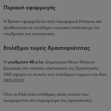
Περιοχή εφαρμογής
Η δράση εφαρμόζεται στην περιφέρεια Ηπείρου και
εξειδικεύεται σε επιλέξιμες περιοχές ανάλογα με την
υποδράση της επιχείρησης.
Επιλέξιμοι τομείς δραστηριότητας
υποδράση 4Β.α.1α
Η
: Δημιουργία Νέων Θέσεων
Εργασίας στο πλαίσιο υλοποίησης της Στρατηγικής
ΟΧΕ αφορά το σύνολο των επιλέξιμων τομέων του Καν.
2831/2023.
Όλοι οι ΚΑΔ είναι επιλέξιμοι, εκτός αυτών που
αναφέρονται στο παράρτημα της πρόσκλησης.