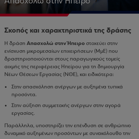
Απασχολώ στην Ήπειρο
Σκοπός και χαρακτηριστικά της δράσης
Απασχολώ στην Ήπειρο
H δράση
στοχεύει στην
ενίσχυση μικρομεσαίων επιχειρήσεων (ΜμΕ) που
δραστηριοποιούνται στους παραγωγικούς τομείς
αιχμής της περιφέρειας Ηπείρου για τη δημιουργία
Νέων Θέσεων Εργασίας (ΝΘΕ), και ειδικότερα:
Στην απασχόληση ανέργων με αυξημένα τυπικά
προσόντα.
Στην αύξηση συμμετοχής ανέργων στην αγορά
εργασίας.
Παράλληλα, υποστηρίζει την επένδυση σε ανθρώπινο
δυναμικό αυξημένων προσόντων με συνακόλουθο την