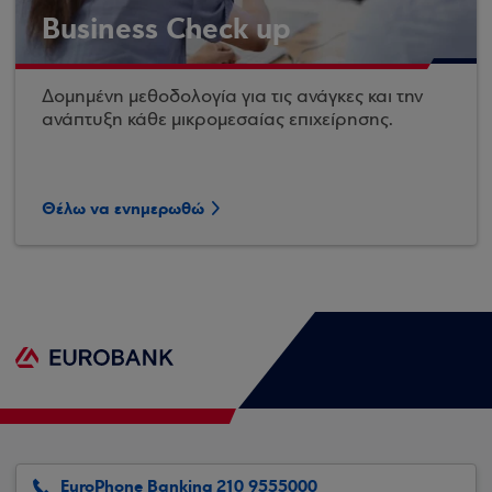
Business Check up
Δομημένη μεθοδολογία για τις ανάγκες και την
ανάπτυξη κάθε μικρομεσαίας επιχείρησης.
Θέλω να ενημερωθώ
EuroPhone Banking 210 9555000