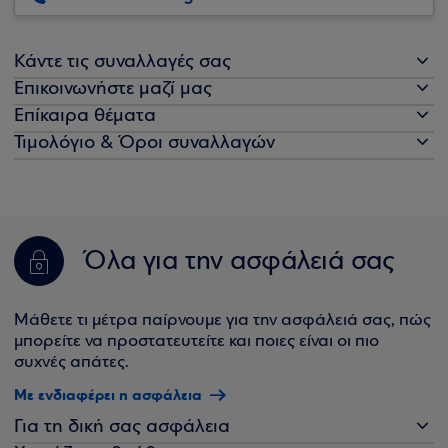
Κάντε τις συναλλαγές σας
Επικοινωνήστε μαζί μας
Επίκαιρα θέματα
Τιμολόγιο & Όροι συναλλαγών
Όλα για την ασφάλειά σας
Μάθετε τι μέτρα παίρνουμε για την ασφάλειά σας, πώς
μπορείτε να προστατευτείτε και ποιες είναι οι πιο
συχνές απάτες.
Με ενδιαφέρει η ασφάλεια
Για τη δική σας ασφάλεια