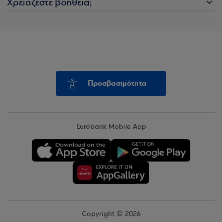
Χρειάζεστε βοήθεια;
Προσβασιμότητα
Eurobank Mobile App
Copyright © 2026