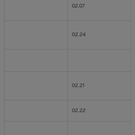
02.07
02.24
02.21
02.22