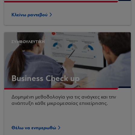
Κλείνω ραντεβού
ΣΥΜΒΟΥΛΕΥΤΙΚΗ
Business Check up
Δομημένη μεθοδολογία για τις ανάγκες και την
ανάπτυξη κάθε μικρομεσαίας επιχείρησης.
Θέλω να ενημερωθώ