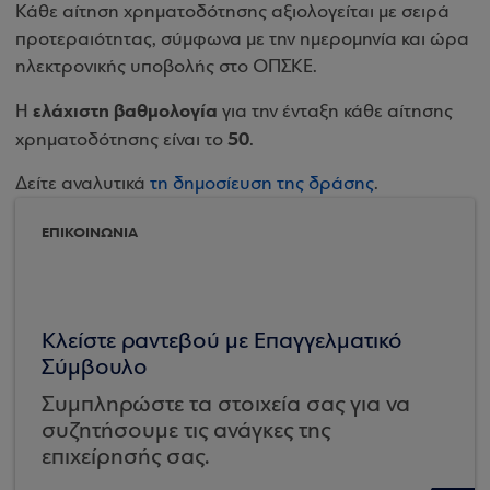
Κάθε αίτηση χρηματοδότησης αξιολογείται με σειρά
προτεραιότητας, σύμφωνα με την ημερομηνία και ώρα
ηλεκτρονικής υποβολής στο ΟΠΣΚΕ.
ελάχιστη βαθμολογία
H
για την ένταξη κάθε αίτησης
50
χρηματοδότησης είναι το
.
Δείτε αναλυτικά
τη δημοσίευση της δράσης
.
ΕΠΙΚΟΙΝΩΝΙΑ
Κλείστε ραντεβού με Επαγγελματικό
Σύμβουλο
Συμπληρώστε τα στοιχεία σας για να
συζητήσουμε τις ανάγκες της
επιχείρησής σας.