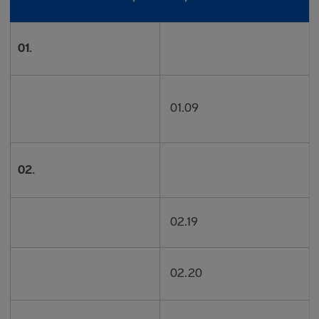
01.
01.09
02.
02.19
02.20