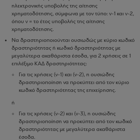
ηλεκτρονικής υποβολής της αίτησης
χρηματοδότησης, σύμφωνα με τον τύπο: ν-1 και ν-2,
όπου ν = το έτος υποβολής της αίτησης
χρηματοδότησης.
Να δραστηριοποιούνται ουσιωδώς με κύριο κωδικό
δραστηριότητας ή κωδικό δραστηριότητας με
μεγαλύτερα ακαθάριστα έσοδα, για 2 χρήσεις σε 1
επιλέξιμο ΚΑΔ δραστηριότητας:
Για τις χρήσεις (ν-1) και (ν-2), η ουσιώδης
δραστηριοποίηση να προκύπτει από τον κύριο
κωδικό δραστηριότητας της επιχείρησης.
ή
Για τις χρήσεις (ν-2) και (ν-3), η ουσιώδης
δραστηριοποίηση να προκύπτει από τον κωδικό
δραστηριότητας με μεγαλύτερα ακαθάριστα
έσοδα.