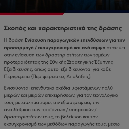
Σκοπός και χαρακτηριστικά της δράσης
Ενίσχυση παραγωγικών επενδύσεων για την
Η δράση
προσαρμογή / εκσυγχρονισμό και ανάκαμψη
στοχεύει
στην ενίσχυση των δραστηριοτήτων των τομέων
προτεραιότητας της Εθνικής Στρατηγικής Έξυπνης
Εξειδίκευσης, όπως αυτοί εξειδικεύονται για κάθε
Περιφέρεια (Περιφερειακές Απολήξεις).
Ενισχύονται επενδυτικά σχέδια υφιστάμενων πολύ
μικρών και μικρών επιχειρήσεων, για τον τεχνολογικό
τους μετασχηματισμό, την εξωστρέφεια, την
αναβάθμιση των προϊόντων / υπηρεσιών /
δραστηριοτήτων τους, τη βελτίωση και τον
εκσυγχρονισμό των μεθόδων παραγωγής τους, μέσω