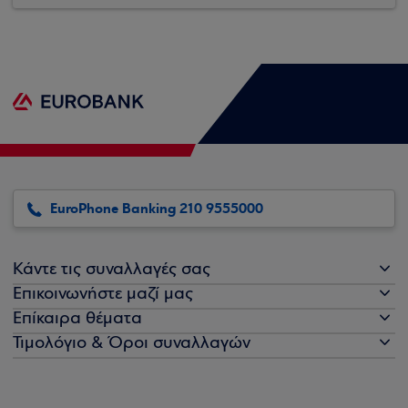
EuroPhone Banking 210 9555000
Κάντε τις συναλλαγές σας
Επικοινωνήστε μαζί μας
Επίκαιρα θέματα
Τιμολόγιο & Όροι συναλλαγών