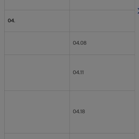
04.
04.08
04.11
04.18