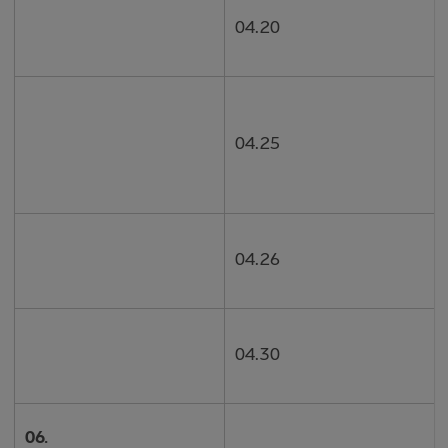
04.20
04.25
04.26
04.30
06.