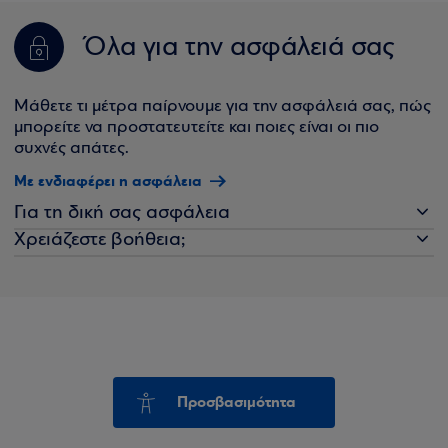
Όλα για την ασφάλειά σας
Μάθετε τι μέτρα παίρνουμε για την ασφάλειά σας, πώς
μπορείτε να προστατευτείτε και ποιες είναι οι πιο
συχνές απάτες.
Με ενδιαφέρει η ασφάλεια
Για τη δική σας ασφάλεια
Χρειάζεστε βοήθεια;
Προσβασιμότητα