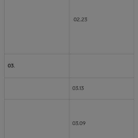
02.23
03.
03.13
03.09