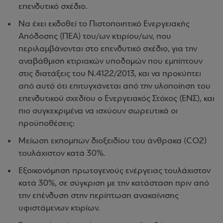
επενδυτικό σχέδιο.
Να έχει εκδοθεί το Πιστοποιητικό Ενεργειακής
Απόδοσης (ΠΕΑ) του/ων κτιρίου/ων, που
περιλαμβάνονται στο επενδυτικό σχέδιο, για την
αναβάθμιση κτιριακών υποδομών που εμπίπτουν
στις διατάξεις του Ν.4122/2013, και να προκύπτει
από αυτό ότι επιτυγχάνεται από την υλοποίηση του
επενδυτικού σχεδίου ο Ενεργειακός Στόχος (ΕΝΣ), και
πιο συγκεκριμένα να ισχύουν σωρευτικά οι
προϋποθέσεις:
Μείωση εκπομπών διοξειδίου του άνθρακα (CO2)
τουλάχιστον κατά 30%.
Εξοικονόμηση πρωτογενούς ενέργειας τουλάχιστον
κατά 30%, σε σύγκριση με την κατάσταση πριν από
την επένδυση στην περίπτωση ανακαίνισης
υφιστάμενων κτιρίων.