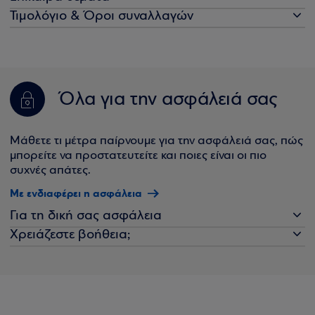
Τιμολόγιο & Όροι συναλλαγών
Όλα για την ασφάλειά σας
Μάθετε τι μέτρα παίρνουμε για την ασφάλειά σας, πώς
μπορείτε να προστατευτείτε και ποιες είναι οι πιο
συχνές απάτες.
Με ενδιαφέρει η ασφάλεια
Για τη δική σας ασφάλεια
Χρειάζεστε βοήθεια;