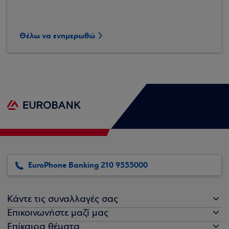
Θέλω να ενημερωθώ
EuroPhone Banking 210 9555000
Κάντε τις συναλλαγές σας
Επικοινωνήστε μαζί μας
Επίκαιρα θέματα