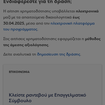
Ενδιαφέρεστε για τη δράση;
ηλεκτρονικά
Η αίτηση χρηματοδότησης υποβάλλεται
έως
μαζί με τα απαιτούμενα δικαιολογητικά
30.04.2025
, μέσα από την
ηλεκτρονική πλατφόρμα
του προγράμματος
.
μέθοδος
Στις αιτήσεις χρηματοδότησης εφαρμόζεται η
της άμεσης αξιολόγησης
.
Δείτε αναλυτικά τη
δημοσίευση της δράσης
.
ΕΠΙΚΟΙΝΩΝΙΑ
Κλείστε ραντεβού με Επαγγελματικό
Σύμβουλο