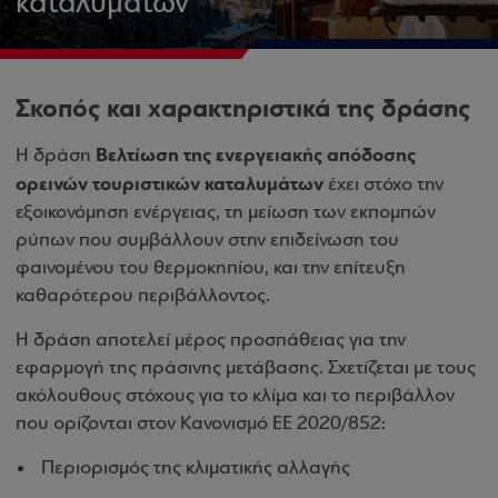
καταλυμάτων
Σκοπός και χαρακτηριστικά της δράσης
Βελτίωση της ενεργειακής απόδοσης
Η δράση
ορεινών τουριστικών καταλυμάτων
έχει στόχο την
εξοικονόμηση ενέργειας, τη μείωση των εκπομπών
ρύπων που συμβάλλουν στην επιδείνωση του
φαινομένου του θερμοκηπίου, και την επίτευξη
καθαρότερου περιβάλλοντος.
Η δράση αποτελεί μέρος προσπάθειας για την
εφαρμογή της πράσινης μετάβασης. Σχετίζεται με τους
ακόλουθους στόχους για το κλίμα και το περιβάλλον
που ορίζονται στον Κανονισμό ΕΕ 2020/852:
Περιορισμός της κλιματικής αλλαγής