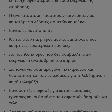
επίτευξη υψηλότερου επιπέδου ενεργειακής
απόδοσης.
Η αντικατάσταση καυστήρων και λεβήτων με
καυστήρες ή λέβητες ορυκτών καυσίμων.
Εργασίες συντήρησης.
Κινητά στοιχεία, μη μόνιμου χαρακτήρα, όπως
κουρτίνες, εσωτερικές περσίδες.
Λοιπός εξοπλισμός που δεν συμβάλλει στην
ενεργειακή αναβάθμιση του κτιρίου.
Δαπάνες για συμπαραγωγή ηλεκτρισμού και
θερμότητας και των ενισχύσεων για τηλεθέρμανση
και/ή τηλεψύξη.
Εργοδοτικές εισφορές για κατασκευαστικές
εργασίες και οι δαπάνες που αφορούν δασμούς και
τέλη.