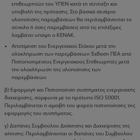
επιθεωρητών του ΥΠΕΝ κατά τη σύνταξη και
υποβολή της πρότασης. Στο βασικό σενάριο
υλοποίησης παρεμβάσεων θα περιλαμβάνονται το
σύνολο ή όσες παρεμβάσεις από τις επιλέξιμες
λαμβάνει υπόψη ο ΚΕΝΑΚ.
Αποτίμηση του Ενεργειακού Στόχου μετά την
ολοκλήρωση των παρεμβάσεων: Έκδοση ΠΕΑ από
Πιστοποιημένους Ενεργειακούς Επιθεωρητές μετά
την ολοκλήρωση της υλοποίησης των
παρεμβάσεων.
β) Εφαρμογή και Πιστοποίηση συστήματος ενεργειακής
διαχείρισης, σύμφωνα με το πρότυπο ISO 50001.
Περιλαμβάνεται η αμοιβή του φορέα πιστοποίησης της
εφαρμογής του συστήματος.
γ) Δαπάνες Συμβούλου Διοίκησης και Διαχείρισης της
αίτησης: Περιλαμβάνονται οι δαπάνες του Συμβούλου