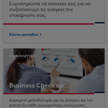
Συμπληρώστε τα στοιχεία σας για να
συζητήσουμε τις ανάγκες της
επιχείρησής σας.
Κλείνω ραντεβού
ΣΥΜΒΟΥΛΕΥΤΙΚΗ
Business Check up
Δομημένη μεθοδολογία για τις ανάγκες και την
ανάπτυξη κάθε μικρομεσαίας επιχείρησης.