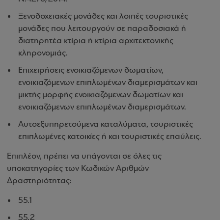
Ξενοδοχειακές μονάδες και λοιπές τουριστικές
μονάδες που λειτουργούν σε παραδοσιακά ή
διατηρητέα κτίρια ή κτίρια αρχιτεκτονικής
κληρονομιάς.
Επιχειρήσεις ενοικιαζόμενων δωματίων,
ενοικιαζόμενων επιπλωμένων διαμερισμάτων και
μικτής μορφής ενοικιαζόμενων δωματίων και
ενοικιαζόμενων επιπλωμένων διαμερισμάτων.
Αυτοεξυπηρετούμενα καταλύματα, τουριστικές
επιπλωμένες κατοικίες ή και τουριστικές επαύλεις.
Επιπλέον, πρέπει να υπάγονται σε όλες τις
υποκατηγορίες των Κωδικών Αριθμών
Δραστηριότητας:
55.1
55.2