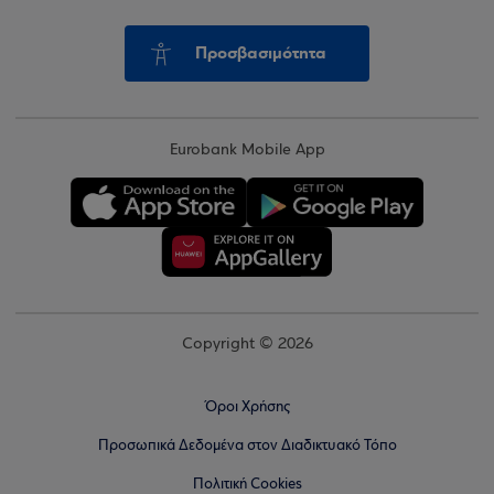
Προσβασιμότητα
Eurobank Mobile App
Copyright © 2026
Όροι Χρήσης
Προσωπικά Δεδομένα στον Διαδικτυακό Τόπο
Πολιτική Cookies