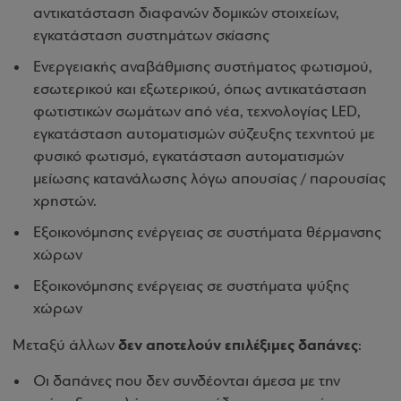
αντικατάσταση διαφανών δομικών στοιχείων,
εγκατάσταση συστημάτων σκίασης
Ενεργειακής αναβάθμισης συστήματος φωτισμού,
εσωτερικού και εξωτερικού, όπως αντικατάσταση
φωτιστικών σωμάτων από νέα, τεχνολογίας LED,
εγκατάσταση αυτοματισμών σύζευξης τεχνητού με
φυσικό φωτισμό, εγκατάσταση αυτοματισμών
μείωσης κατανάλωσης λόγω απουσίας / παρουσίας
χρηστών.
Εξοικονόμησης ενέργειας σε συστήματα θέρμανσης
χώρων
Εξοικονόμησης ενέργειας σε συστήματα ψύξης
χώρων
δεν αποτελούν επιλέξιμες δαπάνες
Μεταξύ άλλων
:
Οι δαπάνες που δεν συνδέονται άμεσα με την