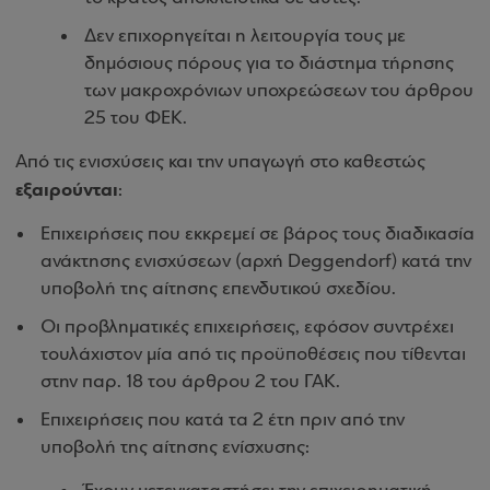
Δεν επιχορηγείται η λειτουργία τους με
δημόσιους πόρους για το διάστημα τήρησης
των μακροχρόνιων υποχρεώσεων του άρθρου
25 του ΦΕΚ.
Από τις ενισχύσεις και την υπαγωγή στο καθεστώς
εξαιρούνται
:
Επιχειρήσεις που εκκρεμεί σε βάρος τους διαδικασία
ανάκτησης ενισχύσεων (αρχή Deggendorf) κατά την
υποβολή της αίτησης επενδυτικού σχεδίου.
Οι προβληματικές επιχειρήσεις, εφόσον συντρέχει
τουλάχιστον μία από τις προϋποθέσεις που τίθενται
στην παρ. 18 του άρθρου 2 του ΓΑΚ.
Επιχειρήσεις που κατά τα 2 έτη πριν από την
υποβολή της αίτησης ενίσχυσης: