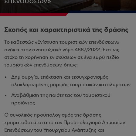
επενδύσεων»
Σκοπός και χαρακτηριστικά της δράσης
Το καθεστώς «Ενίσχυση τουριστικών επενδύσεων»
ανήκει στον αναπτυξιακό νόμο 4887/2022. Έχει ως
στόχο τη χορήγηση ενισχύσεων σε ένα ευρύ πεδίο
τουριστικών επενδύσεων, όπως:
Δημιουργία, επέκταση και εκσυγχρονισμός
ολοκληρωμένης μορφής τουριστικών καταλυμάτων
Αναβάθμιση της ποιότητας του τουριστικού
προϊόντος
Ο συνολικός προϋπολογισμός της δράσης
χρηματοδοτείται από τον Προϋπολογισμό Δημοσίων
Επενδύσεων του Υπουργείου Ανάπτυξης και