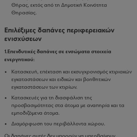
Θήρας, εκτός από τη Δημοτική Κοινότητα
Θηρασίας.
Επιλέξιμες δαπάνες περιφερειακών
ενισχύσεων
1.Επενδυτικές δαπάνες σε ενσώματα στοιχεία
ενεργητικού:
Κατασκευή, επέκταση και εκσυγχρονισμός κτιριακών
εγκαταστάσεων και ειδικών και βοηθητικών
εγκαταστάσεων των κτιρίων.
Κατασκευές για τη διασφάλιση της
προσβασιμότητας στα άτομα με αναπηρία και τα
εμποδιζόμενα άτομα.
Διαμόρφωση του περιβάλλοντα χώρου.
Οι δαπάνες αυτές δεν μπορούν να υπερβαίνουν