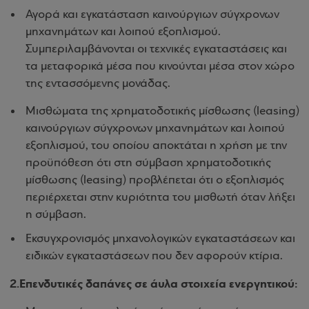
Αγορά και εγκατάσταση καινούργιων σύγχρονων
μηχανημάτων και λοιπού εξοπλισμού.
Συμπεριλαμβάνονται οι τεχνικές εγκαταστάσεις και
τα μεταφορικά μέσα που κινούνται μέσα στον χώρο
της εντασσόμενης μονάδας.
Μισθώματα της χρηματοδοτικής μίσθωσης (leasing)
καινούργιων σύγχρονων μηχανημάτων και λοιπού
εξοπλισμού, του οποίου αποκτάται η χρήση με την
προϋπόθεση ότι στη σύμβαση χρηματοδοτικής
μίσθωσης (leasing) προβλέπεται ότι ο εξοπλισμός
περιέρχεται στην κυριότητα του μισθωτή όταν λήξει
η σύμβαση.
Εκσυγχρονισμός μηχανολογικών εγκαταστάσεων και
ειδικών εγκαταστάσεων που δεν αφορούν κτίρια.
2.Επενδυτικές δαπάνες σε άυλα στοιχεία ενεργητικού: