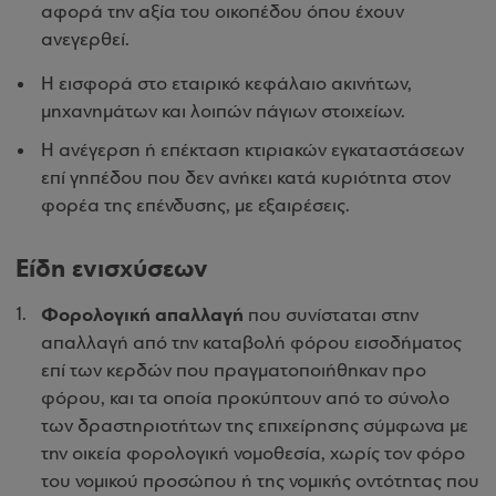
αφορά την αξία του οικοπέδου όπου έχουν
ανεγερθεί.
Η εισφορά στο εταιρικό κεφάλαιο ακινήτων,
μηχανημάτων και λοιπών πάγιων στοιχείων.
Η ανέγερση ή επέκταση κτιριακών εγκαταστάσεων
επί γηπέδου που δεν ανήκει κατά κυριότητα στον
φορέα της επένδυσης, με εξαιρέσεις.
Είδη ενισχύσεων
Φορολογική απαλλαγή
που συνίσταται στην
απαλλαγή από την καταβολή φόρου εισοδήματος
επί των κερδών που πραγματοποιήθηκαν προ
φόρου, και τα οποία προκύπτουν από το σύνολο
των δραστηριοτήτων της επιχείρησης σύμφωνα με
την οικεία φορολογική νομοθεσία, χωρίς τον φόρο
του νομικού προσώπου ή της νομικής οντότητας που