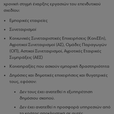
χρονική στιγμή έναρξης εργασιών του επενδυτικού
σχεδίου:
Εμπορικές εταιρείες
Συνεταιρισμοί
Κοινωνικές Συνεταιριστικές Επιχειρήσεις (ΚοινΣΕπ),
Αγροτικοί Συνεταιρισμοί (ΑΣ), Ομάδες Παραγωγών
(ΟΠ), Αστικοί Συνεταιρισμοί, Αγροτικές Εταιρικές
Συμπράξεις (ΑΕΣ)
Κοινοπραξίες που ασκούν εμπορική δραστηριότητα
Δημόσιες και δημοτικές επιχειρήσεις και θυγατρικές
τους, εφόσον:
Δεν τους έχει ανατεθεί η εξυπηρέτηση
δημόσιου σκοπού.
Δεν έχει ανατεθεί η προσφορά υπηρεσιών από
το κράτος αποκλειστικά σε αυτές.