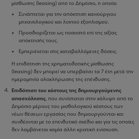
μίσθωσης (leasing) από το Δημόσιο, η οποία:
Συνάπτεται για την απόκτηση καινούργιου
μηχανολογικού και λοιπού εξοπλισμού.
Προσδιορίζεται ως ποσοστό επί της αξίας
απόκτησής τους.
Εμπεριέχεται στις καταβαλλόμενες δόσεις.
Η επιδότηση της χρηματοδοτικής μίσθωσης
(leasing) δεν μπορεί να υπερβαίνει τα 7 έτη μετά την
ημερομηνία ολοκλήρωσης της επένδυσης.
Επιδότηση του κόστους της δημιουργούμενης
απασχόλησης
, που συνίσταται στην κάλυψη από το
Δημόσιο μέρους του μισθολογικού κόστους των
νέων θέσεων εργασίας που δημιουργούνται και
συνδέονται με το επενδυτικό σχέδιο και για τις οποίες
δεν λαμβάνεται καμία άλλη κρατική ενίσχυση.