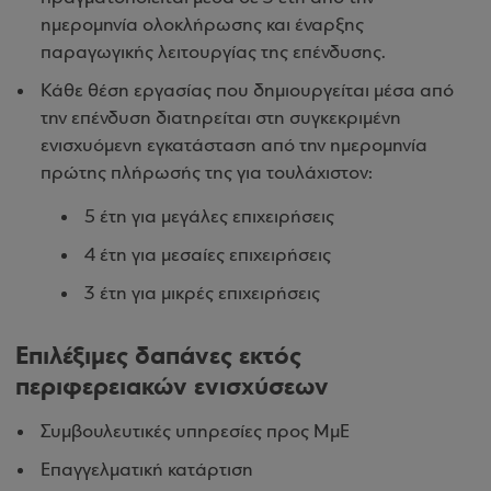
ημερομηνία ολοκλήρωσης και έναρξης
παραγωγικής λειτουργίας της επένδυσης.
Κάθε θέση εργασίας που δημιουργείται μέσα από
την επένδυση διατηρείται στη συγκεκριμένη
ενισχυόμενη εγκατάσταση από την ημερομηνία
πρώτης πλήρωσής της για τουλάχιστον:
5 έτη για μεγάλες επιχειρήσεις
4 έτη για μεσαίες επιχειρήσεις
3 έτη για μικρές επιχειρήσεις
Επιλέξιμες δαπάνες εκτός
περιφερειακών ενισχύσεων
Συμβουλευτικές υπηρεσίες προς ΜμΕ
Επαγγελματική κατάρτιση