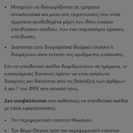
Μπορούν να διαχωρίζονται σε τμήματα
αποκλειστικά και μόνο στις περιπτώσεις που είναι
άρρηκτα συνδεδεμένα μέρη του ιδίου ενιαίου
επενδυτικού σχεδίου, που έχει χαρακτήρα αρχικής
επένδυσης.
Διέπονται από διαφορετικό θεσμικό πλαίσιο ή
διαφέρουν στην ένταση της οριζόμενης ενίσχυσης.
Εάν το επενδυτικό σχέδιο διαρθρώνεται σε τμήματα, οι
ενισχυόμενες δαπάνες πρέπει να είναι απόλυτα
διακριτές και διέπονται από τις διατάξεις των άρθρων
6 και 7 του ΦΕΚ στο σύνολό τους.
Δεν υποβάλλονται
στο καθεστώς τα επενδυτικά σχέδια
με τόπο εγκατάστασης:
Την περιφερειακή ενότητα Μυκόνου
Τον δήμο Θήρας από την περιφερειακή ενότητα