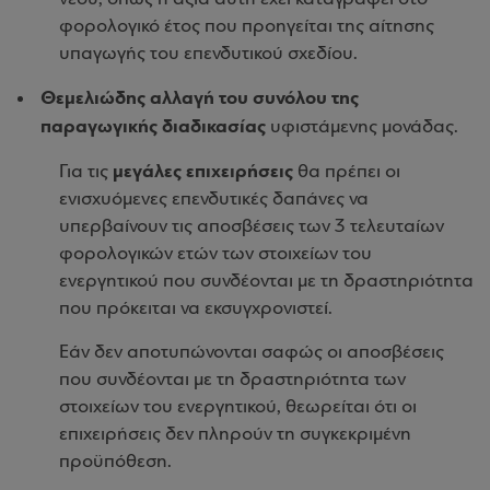
φορολογικό έτος που προηγείται της αίτησης
υπαγωγής του επενδυτικού σχεδίου.
Θεμελιώδης αλλαγή του συνόλου της
παραγωγικής διαδικασίας
υφιστάμενης μονάδας.
μεγάλες επιχειρήσεις
Για τις
θα πρέπει οι
ενισχυόμενες επενδυτικές δαπάνες να
υπερβαίνουν τις αποσβέσεις των 3 τελευταίων
φορολογικών ετών των στοιχείων του
ενεργητικού που συνδέονται με τη δραστηριότητα
που πρόκειται να εκσυγχρονιστεί.
Εάν δεν αποτυπώνονται σαφώς οι αποσβέσεις
που συνδέονται με τη δραστηριότητα των
στοιχείων του ενεργητικού, θεωρείται ότι οι
επιχειρήσεις δεν πληρούν τη συγκεκριμένη
προϋπόθεση.