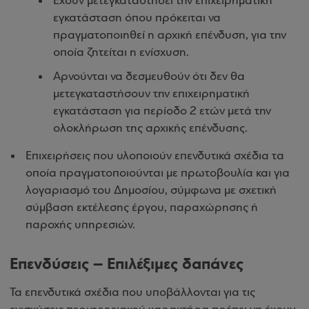
Έχουν μετεγκαταστήσει την επιχειρηματική
εγκατάσταση όπου πρόκειται να
πραγματοποιηθεί η αρχική επένδυση, για την
οποία ζητείται η ενίσχυση.
Αρνούνται να δεσμευθούν ότι δεν θα
μετεγκαταστήσουν την επιχειρηματική
εγκατάσταση για περίοδο 2 ετών μετά την
ολοκλήρωση της αρχικής επένδυσης.
Επιχειρήσεις που υλοποιούν επενδυτικά σχέδια τα
οποία πραγματοποιούνται με πρωτοβουλία και για
λογαριασμό του Δημοσίου, σύμφωνα με σχετική
σύμβαση εκτέλεσης έργου, παραχώρησης ή
παροχής υπηρεσιών.
Επενδύσεις – Επιλέξιμες δαπάνες
Τα επενδυτικά σχέδια που υποβάλλονται για τις