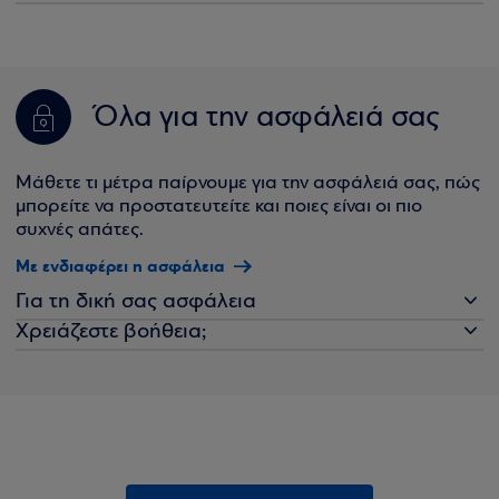
Όλα για την ασφάλειά σας
Μάθετε τι μέτρα παίρνουμε για την ασφάλειά σας, πώς
μπορείτε να προστατευτείτε και ποιες είναι οι πιο
συχνές απάτες.
Με ενδιαφέρει η ασφάλεια
Για τη δική σας ασφάλεια
Χρειάζεστε βοήθεια;