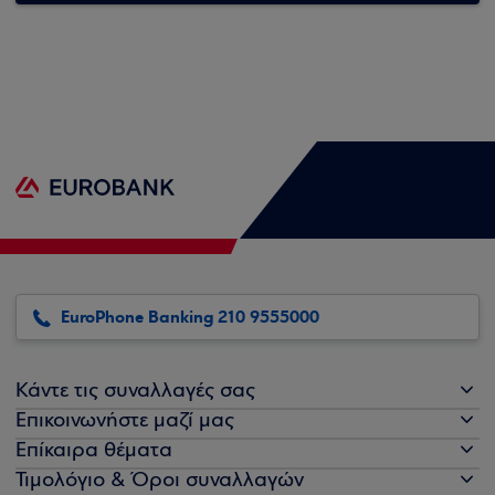
EuroPhone Banking 210 9555000
Κάντε τις συναλλαγές σας
Επικοινωνήστε μαζί μας
Επίκαιρα θέματα
Τιμολόγιο & Όροι συναλλαγών