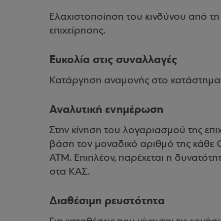
Ελαχιστοποίηση του κινδύνου από τη
επιχείρησης.
Ευκολία στις συναλλαγές
Κατάργηση αναμονής στο κατάστημα.
Αναλυτική ενημέρωση
Στην κίνηση του λογαριασμού της επιχ
βάση τον μοναδικό αριθμό της κάθε C
ATM. Επιπλέον, παρέχεται η δυνατότητ
στα ΚΑΣ.
Διαθέσιμη ρευστότητα