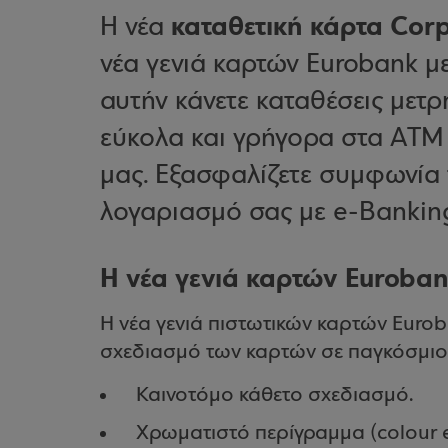
καταθετική κάρτα Cor
Η νέα
νέα γενιά καρτών Eurobank μ
αυτήν κάνετε καταθέσεις μετρ
εύκολα και γρήγορα στα ΑΤΜ
μας. Εξασφαλίζετε συμφωνία
λογαριασμό σας με e-Bankin
Η νέα γενιά καρτών Euroba
Η νέα γενιά πιστωτικών καρτών Eurob
σχεδιασμό των καρτών σε παγκόσμιο 
Καινοτόμο κάθετο σχεδιασμό.
Χρωματιστό περίγραμμα (colour ed