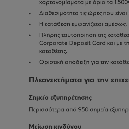
χαρτονομίσματα με όριο τα 1.500
Διαθεσιμότητα τις ώρες που είναι
Η κατάθεση εμφανίζεται αμέσως.
Πλήρης ταυτοποίηση της κατάθεση
Corporate Deposit Card και με τη
καταθέτης.
Οριστική απόδειξη για την κατάθε
Πλεονεκτήματα για την επιχ
Σημεία εξυπηρέτησης
Περισσότερα από 950 σημεία εξυπηρέ
Μείωση κινδύνου