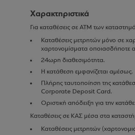
Χαρακτηριστικά
Για καταθέσεις σε ATM των καταστημ
Καταθέσεις μετρητών μόνο σε χαρ
χαρτονομίσματα οποιασδήποτε αξ
24ωρη διαθεσιμότητα.
Η κατάθεση εμφανίζεται αμέσως.
Πλήρης ταυτοποίηση της κατάθεση
Corporate Deposit Card.
Οριστική απόδειξη για την κατάθ
Καταθέσεις σε ΚΑΣ μέσα στα καταστή
Καταθέσεις μετρητών (χαρτονομισμ