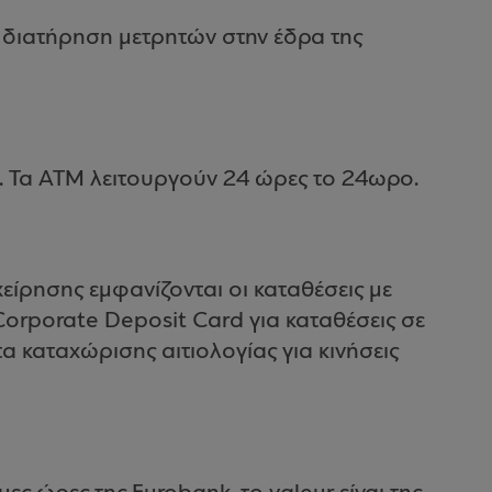
 διατήρηση μετρητών στην έδρα της
 Τα ΑΤΜ λειτουργούν 24 ώρες το 24ωρο.
είρησης εμφανίζονται οι καταθέσεις με
orporate Deposit Card για καταθέσεις σε
α καταχώρισης αιτιολογίας για κινήσεις