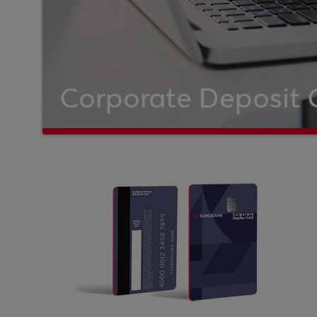
Corporate Deposit 