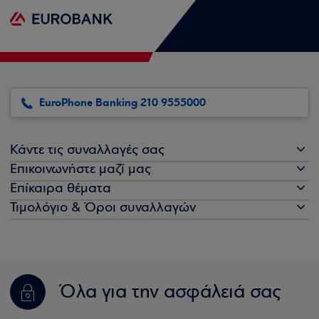
EuroPhone Banking 210 9555000
Κάντε τις συναλλαγές σας
Επικοινωνήστε μαζί μας
Επίκαιρα θέματα
Τιμολόγιο & Όροι συναλλαγών
Όλα για την ασφάλειά σας