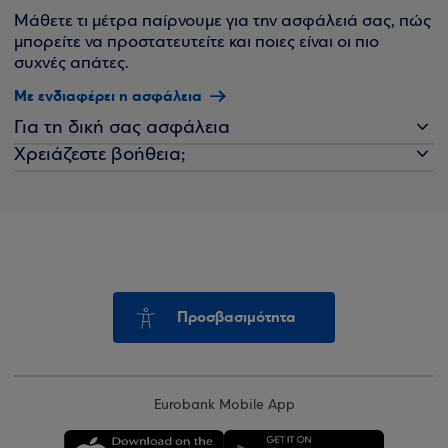
Μάθετε τι μέτρα παίρνουμε για την ασφάλειά σας, πώς
μπορείτε να προστατευτείτε και ποιες είναι οι πιο
συχνές απάτες.
Με ενδιαφέρει η ασφάλεια
Για τη δική σας ασφάλεια
Χρειάζεστε βοήθεια;
Προσβασιμότητα
Eurobank Mobile App