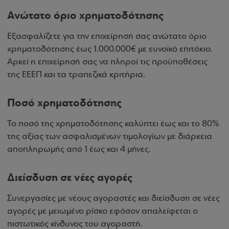
Ανώτατο όριο χρηματοδότησης
Εξασφαλίζετε για την επιχείρησή σας ανώτατο όριο
χρηματοδότησης έως 1.000.000€ με ευνοϊκό επιτόκιο.
Αρκεί η επιχείρησή σας να πληροί τις προϋποθέσεις
της ΕΕΕΠ και τα τραπεζικά κριτήρια.
Ποσό χρηματοδότησης
Το ποσό της χρηματοδότησης καλύπτει έως και το 80%
της αξίας των ασφαλισμένων τιμολογίων με διάρκεια
αποπληρωμής από 1 έως και 4 μήνες.
Διείσδυση σε νέες αγορές
Συνεργασίες με νέους αγοραστές και διείσδυση σε νέες
αγορές με μειωμένο ρίσκο εφόσον απαλείφεται ο
πιστωτικός κίνδυνος του αγοραστή.