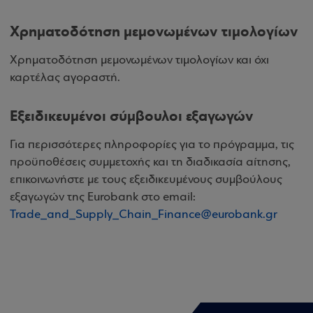
Χρηματοδότηση μεμονωμένων τιμολογίων
Χρηματοδότηση μεμονωμένων τιμολογίων και όχι
καρτέλας αγοραστή.
Εξειδικευμένοι σύμβουλοι εξαγωγών
Για περισσότερες πληροφορίες για το πρόγραμμα, τις
προϋποθέσεις συμμετοχής και τη διαδικασία αίτησης,
επικοινωνήστε με τους εξειδικευμένους συμβούλους
εξαγωγών της Eurobank στο email:
Trade_and_Supply_Chain_Finance@eurobank.gr