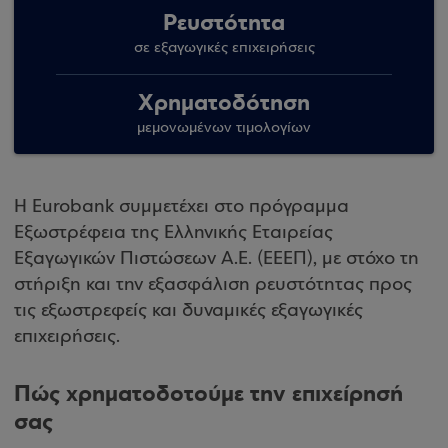
Ρευστότητα
σε εξαγωγικές επιχειρήσεις
Χρηματοδότηση
μεμονωμένων τιμολογίων
Η Eurobank συμμετέχει στο πρόγραμμα
Εξωστρέφεια της Ελληνικής Εταιρείας
Εξαγωγικών Πιστώσεων Α.Ε. (ΕΕΕΠ), με στόχο τη
στήριξη και την εξασφάλιση ρευστότητας προς
τις εξωστρεφείς και δυναμικές εξαγωγικές
επιχειρήσεις.
Πώς χρηματοδοτούμε την επιχείρησή
σας