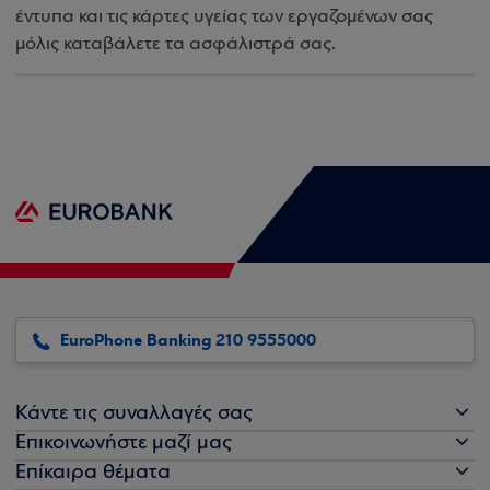
έντυπα και τις κάρτες υγείας των εργαζομένων σας
μόλις καταβάλετε τα ασφάλιστρά σας.
EuroPhone Banking 210 9555000
Κάντε τις συναλλαγές σας
Επικοινωνήστε μαζί μας
Επίκαιρα θέματα