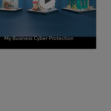
My Business Cyber Protection