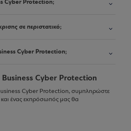
s Cyber Protection;
κρισης σε περιστατικό;
siness Cyber Protection;
Business Cyber Protection
Business Cyber Protection, συμπληρώστε
και ένας εκπρόσωπός μας θα