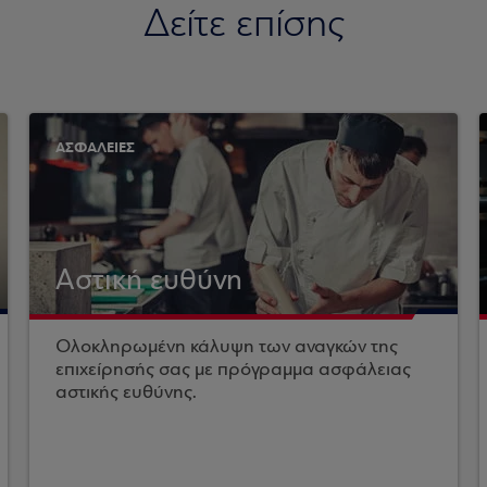
Δείτε επίσης
ΑΣΦΑΛΕΙΕΣ
Αστική ευθύνη
Ολοκληρωμένη κάλυψη των αναγκών της
επιχείρησής σας με πρόγραμμα ασφάλειας
αστικής ευθύνης.