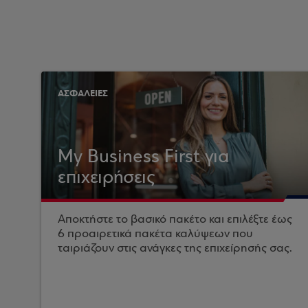
ΑΣΦΑΛΕΙΕΣ
My Business First για
επιχειρήσεις
Αποκτήστε το βασικό πακέτο και επιλέξτε έως
6 προαιρετικά πακέτα καλύψεων που
ταιριάζουν στις ανάγκες της επιχείρησής σας.