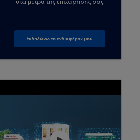
στα μέτρα της επιχείρησής σας
Εκδηλώνω το ενδιαφέρον μου