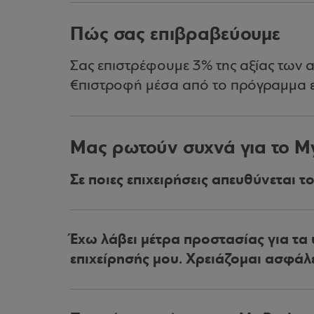
Πώς σας επιβραβεύουμε
Σας επιστρέφουμε 3% της αξίας των
€πιστροφή μέσα από το πρόγραμμα 
Μας ρωτούν συχνά για το My
Σε ποιες επιχειρήσεις απευθύνεται τ
Έχω λάβει μέτρα προστασίας για τα
επιχείρησής μου. Χρειάζομαι ασφάλε