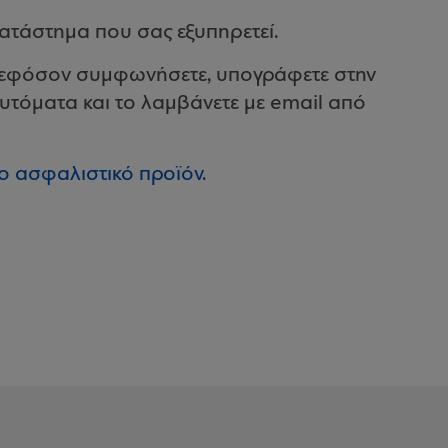
ατάστημα που σας εξυπηρετεί.
, εφόσον συμφωνήσετε, υπογράφετε στην
υτόματα και το λαμβάνετε με email από
ο ασφαλιστικό προϊόν
.