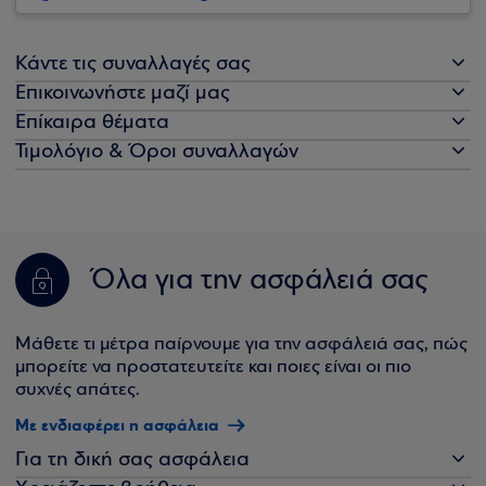
Κάντε τις συναλλαγές σας
Επικοινωνήστε μαζί μας
Επίκαιρα θέματα
Τιμολόγιο & Όροι συναλλαγών
Όλα για την ασφάλειά σας
Μάθετε τι μέτρα παίρνουμε για την ασφάλειά σας, πώς
μπορείτε να προστατευτείτε και ποιες είναι οι πιο
συχνές απάτες.
Με ενδιαφέρει η ασφάλεια
Για τη δική σας ασφάλεια