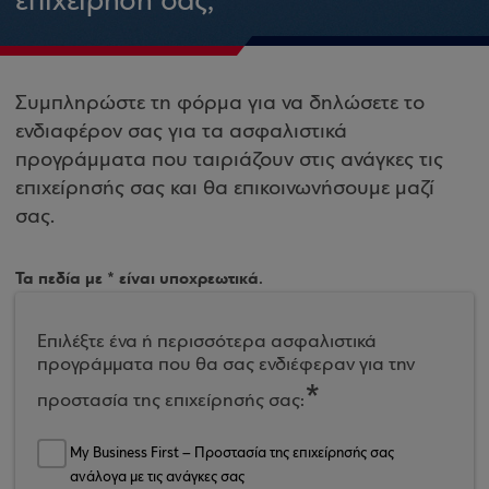
επιχείρησή σας;
Συμπληρώστε τη φόρμα για να δηλώσετε το
ενδιαφέρον σας για τα ασφαλιστικά
προγράμματα που ταιριάζουν στις ανάγκες τις
επιχείρησής σας και θα επικοινωνήσουμε μαζί
σας.
Τα πεδία με * είναι υποχρεωτικά.
Επιλέξτε ένα ή περισσότερα ασφαλιστικά
προγράμματα που θα σας ενδιέφεραν για την
προστασία της επιχείρησής σας:
My Business First – Προστασία της επιχείρησής σας
ανάλογα με τις ανάγκες σας