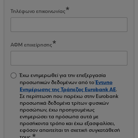
Τηλέφωνο επικοινωνίας
ΑΦΜ επιχείρησης
Έχω ενημερωθεί για την επεξεργασία
Έντυπο
προσωπικών δεδομένων από το
Ενημέρωσης της Τράπεζας Eurobank ΑΕ
.
Σε περίπτωση που παρέχω στην Eurobank
προσωπικά δεδομένα τρίτων φυσικών
προσώπων, έχω προηγουμένως
ενημερώσει τα πρόσωπα αυτά με
προσήκοντα τρόπο και έχω εξασφαλίσει,
εφόσον απαιτείται τη σχετική συγκατάθεσή
τους.