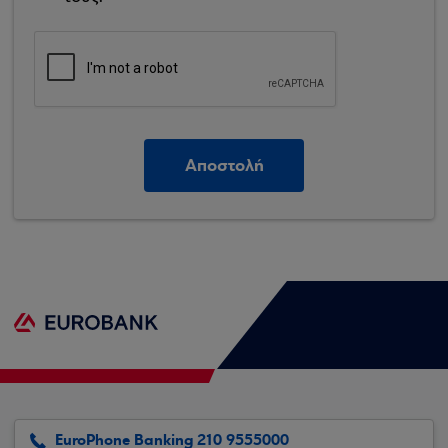
EuroPhone Banking 210 9555000