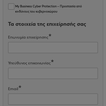
My Business Cyber Protection – Προστασία από
κινδύνους του κυβερνοχώρου
Τα στοιχεία της επιχείρησής σας
Επωνυμία επιχείρησης
Υπεύθυνος επικοινωνίας
Email