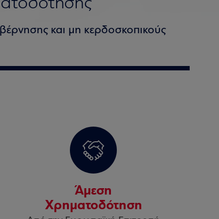
ματοδότησης
βέρνησης και μη κερδοσκοπικούς
Άμεση
Χρηματοδότηση