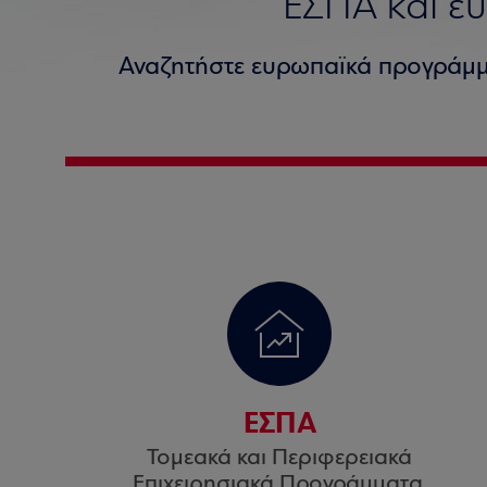
ΕΣΠΑ και ε
Αναζητήστε ευρωπαϊκά προγράμμ
ΕΣΠΑ
Τομεακά και Περιφερειακά
Επιχειρησιακά Προγράμματα.