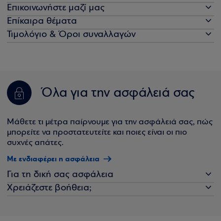
Επικοινωνήστε μαζί μας
Επίκαιρα θέματα
Τιμολόγιο & Όροι συναλλαγών
Όλα για την ασφάλειά σας
Μάθετε τι μέτρα παίρνουμε για την ασφάλειά σας, πώς
μπορείτε να προστατευτείτε και ποιες είναι οι πιο
συχνές απάτες.
Με ενδιαφέρει η ασφάλεια
Για τη δική σας ασφάλεια
Χρειάζεστε βοήθεια;