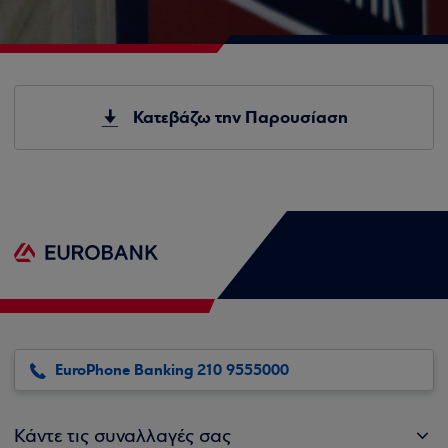
Κατεβάζω την Παρουσίαση
EuroPhone Banking 210 9555000
Κάντε τις συναλλαγές σας