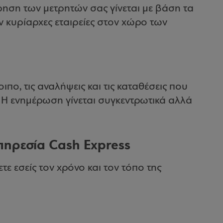
ρηση των μετρητών σας γίνεται με βάση τα
κυρίαρχες εταιρείες στον χώρο των
πο, τις αναλήψεις και τις καταθέσεις που
. Η ενημέρωση γίνεται συγκεντρωτικά αλλά
πηρεσία Cash Express
τε εσείς τον χρόνο και τον τόπο της