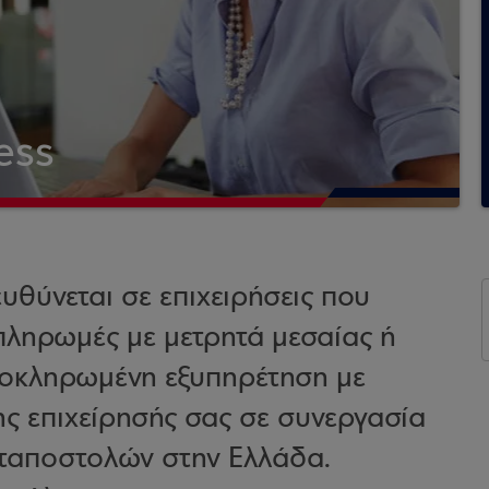
ess
υθύνεται σε επιχειρήσεις που
 πληρωμές με μετρητά μεσαίας ή
λοκληρωμένη εξυπηρέτηση με
της επιχείρησής σας σε συνεργασία
αταποστολών στην Ελλάδα.