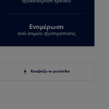
εξοικονόμηση χρόνου
Ενημέρωση
ανά σημείο εξυπηρέτησης
Κατεβάζω το φυλλάδιο