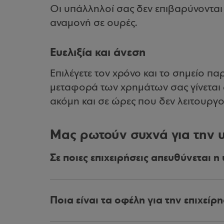
Οι υπάλληλοί σας δεν επιβαρύνονται
αναμονή σε ουρές.
Ευελιξία και άνεση
Επιλέγετε τον χρόνο και το σημείο 
μεταφορά των χρημάτων σας γίνεται 
ακόμη και σε ώρες που δεν λειτουργ
Μας ρωτούν συχνά για την 
Σε ποιες επιχειρήσεις απευθύνεται η
Ποια είναι τα οφέλη για την επιχείρ