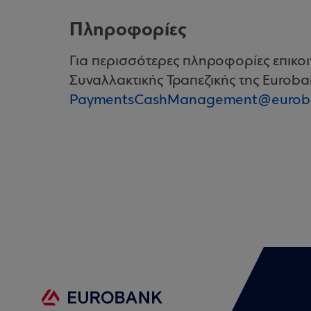
Πληροφορίες
Για περισσότερες πληροφορίες επικοιν
Συναλλακτικής Τραπεζικής της Euroba
PaymentsCashManagement@euroba