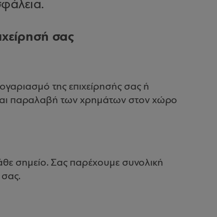
φάλεια.
ιχείρησή σας
λογαριασμό της επιχείρησής σας ή
και παραλαβή των χρημάτων στον χώρο
άθε σημείο. Σας παρέχουμε συνολική
 σας.