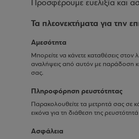
Προσφέρουμε ευελιξία και ασ
Τα πλεονεκτήματα για την επ
Αμεσότητα
Μπορείτε να κάνετε καταθέσεις στον 
αναλήψεις από αυτόν με παράδοση 
σας.
Πληροφόρηση ρευστότητας
Παρακολουθείτε τα μετρητά σας σε κ
εικόνα για τη διάθεση της ρευστότητά
Ασφάλεια