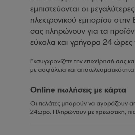
εμπιστεύονται οι μεγαλύτερες
ηλεκτρονικού εμπορίου στην 
σας πληρώνουν για τα προϊόντ
εύκολα και γρήγορα 24 ώρες
Εκσυγχρονίζετε την επιχείρησή σας κα
με ασφάλεια και αποτελεσματικότητα 
Online πωλήσεις με κάρτα
Οι πελάτες μπορούν να αγοράζουν απ
24ωρο. Πληρώνουν με χρεωστική, πι