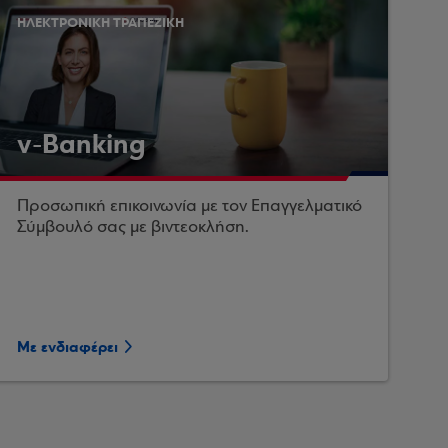
ΗΛΕΚΤΡΟΝΙΚΗ ΤΡΑΠΕΖΙΚΗ
v-Banking
Προσωπική επικοινωνία με τον Επαγγελματικό
Σύμβουλό σας με βιντεοκλήση.
Με ενδιαφέρει