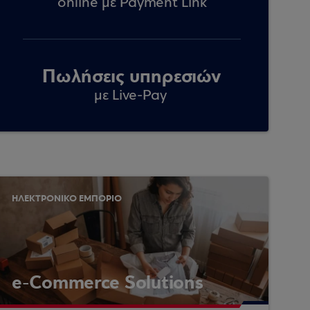
online με Payment Link
Πωλήσεις υπηρεσιών
με Live-Pay
ΗΛΕΚΤΡΟΝΙΚΟ ΕΜΠΟΡΙΟ
e-Commerce Solutions