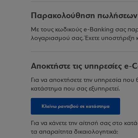
Παρακολούθηση πωλήσεων κ
Με τους κωδικούς e-Banking σας παρα
λογαριασμού σας. Έχετε υποστήριξη 
Αποκτήστε τις υπηρεσίες e-
Για να αποκτήσετε την υπηρεσία που θ
κατάστημα που σας εξυπηρετεί.
Κλείνω ραντεβού σε κατάστημα
Για να κάνετε την αίτησή σας στο κατ
τα απαραίτητα δικαιολογητικά: