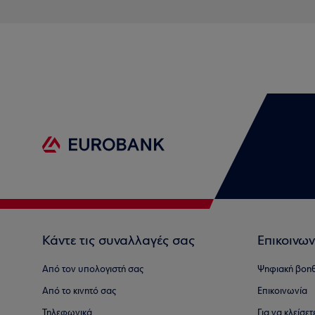
Κάντε τις συναλλαγές σας
Επικοινων
Από τον υπολογιστή σας
Ψηφιακή βοη
Από το κινητό σας
Επικοινωνία
Τηλεφωνικά
Για να κλείσε