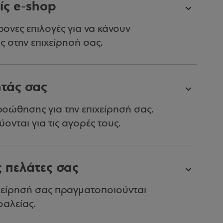
ίς e-shop
ονες επιλογές για να κάνουν
ς στην επιχείρησή σας.
ητάς σας
ροώθησης για την επιχείρησή σας.
ονται για τις αγορές τους.
 πελάτες σας
ιχείρησή σας πραγματοποιούνται
αλείας.