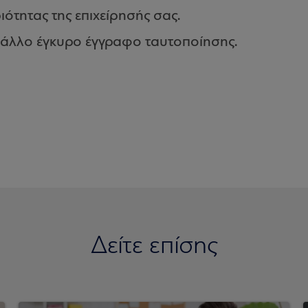
ότητας της επιχείρησής σας.
 άλλο έγκυρο έγγραφο ταυτοποίησης.
Δείτε επίσης