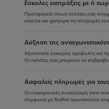
Εύκολες εισπράξεις με ή χωρ
Προσφέρετε στους πελάτες σας σύγχρ
εύκολα και γρήγορα τις πληρωμές του
Αύξηση της ανταγωνιστικότ
Αξιοποιείτε ευκαιρίες προβολής και π
Οι πελάτες σας μπορούν να επιβραβεύ
Ασφαλείς πληρωμές για τους
Οι ηλεκτρονικές συναλλαγές στην επ
σύμφωνα με διεθνή πρωτόκολλα ασφ