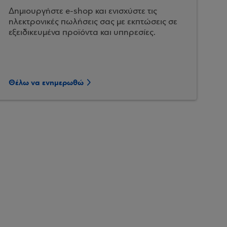
Δημιουργήστε e-shop και ενισχύστε τις
ηλεκτρονικές πωλήσεις σας με εκπτώσεις σε
εξειδικευμένα προϊόντα και υπηρεσίες.
Θέλω να ενημερωθώ