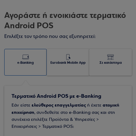
Αγοράστε ή ενοικιάστε τερματικό
Android POS
Επιλέξτε τον τρόπο που σας εξυπηρετεί:
e-Banking
Eurobank Mobile App
Σε κατάστημα
Τερματικό Android POS με e-Banking
ελεύθερος επαγγελματίας
ατομική
Εάν είστε
ή έχετε
επιχείρηση
, συνδεθείτε στο e-Banking σας και στη
συνέχεια επιλέξτε Προϊόντα & Υπηρεσίες >
Επιχειρήσεις > Τερματικό POS: