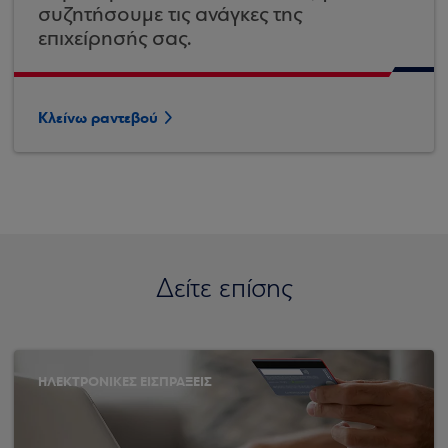
συζητήσουμε τις ανάγκες της
επιχείρησής σας.
Κλείνω ραντεβού
Δείτε επίσης
ΗΛΕΚΤΡΟΝΙΚΕΣ ΕΙΣΠΡΑΞΕΙΣ