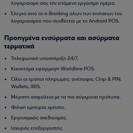
λογαριασμό σας την επόμενη εργάσιμη ημέρα.
Έλεγχο από το e-Banking όλων των κινήσεων του
λογαριασμού που συνδέεται με το Android POS.
Προηγμένα ενσύρματα και ασύρματα
τερματικά
Τηλεφωνική υποστήριξη 24/7.
Καινοτόμα εφαρμογή Worldline POS.
Όλοι οι τρόποι πληρωμής: ανέπαφα, Chip & PIN,
Wallets, IRIS.
Μέγιστη ασφάλεια με τα πιο σύγχρονα πρότυπα.
Φιλική εμπειρία χρήστη.
Εργονομικός σχεδιασμός.
Ισχυρός επεξεργαστής.