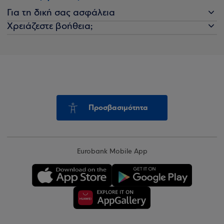
Για τη δική σας ασφάλεια
Χρειάζεστε βοήθεια;
Προσβασιμότητα
Eurobank Mobile App