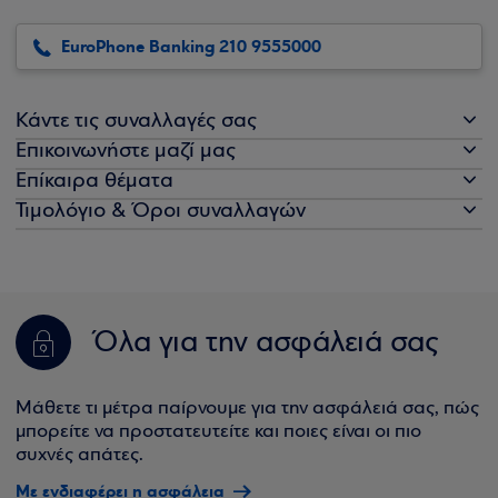
EuroPhone Banking 210 9555000
Κάντε τις συναλλαγές σας
Επικοινωνήστε μαζί μας
Επίκαιρα θέματα
Τιμολόγιο & Όροι συναλλαγών
Όλα για την ασφάλειά σας
Μάθετε τι μέτρα παίρνουμε για την ασφάλειά σας, πώς
μπορείτε να προστατευτείτε και ποιες είναι οι πιο
συχνές απάτες.
Με ενδιαφέρει η ασφάλεια