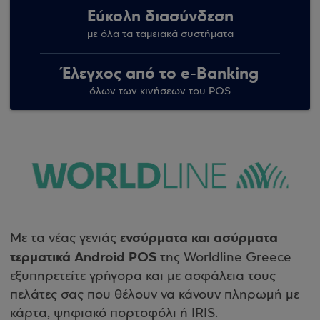
Εύκολη διασύνδεση
με όλα τα ταμειακά συστήματα
Έλεγχος από το e-Banking
όλων των κινήσεων του POS
ενσύρματα και ασύρματα
Με τα νέας γενιάς
τερματικά Android POS
της Worldline Greece
εξυπηρετείτε γρήγορα και με ασφάλεια τους
πελάτες σας που θέλουν να κάνουν πληρωμή με
κάρτα, ψηφιακό πορτοφόλι ή IRIS.