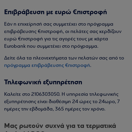
Επιβράβευση με ευρώ €πιστροφή
Εάν η επιχείρησή σας συμμετέχει στο πρόγραμμα
επιβράβευσης €πιστροφή, οι πελάτες σας κερδίζουν
ευρώ €πιστροφή για τις αγορές τους με κάρτα
Eurobank που συμμετέχει στο πρόγραμμα.
Δείτε όλα τα πλεονεκτήματα των πελατών σας από το
πρόγραμμα επιβράβευσης €πιστροφή
.
Τηλεφωνική εξυπηρέτηση
Καλείτε στο 2106303050. Η υπηρεσία τηλεφωνικής
εξυπηρέτησης είναι διαθέσιμη 24 ώρες το 24ωρο, 7
ημέρες την εβδομάδα, 365 ημέρες τον χρόνο.
Μας ρωτούν συχνά για τα τερματικά