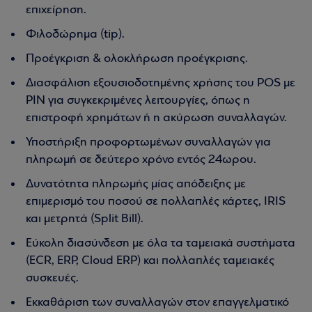
επιχείρηση.
Φιλοδώρημα (tip).
Προέγκριση & ολοκλήρωση προέγκρισης.
Διασφάλιση εξουσιοδοτημένης χρήσης του POS με
PIN για συγκεκριμένες λειτουργίες, όπως η
επιστροφή χρημάτων ή η ακύρωση συναλλαγών.
Υποστήριξη προφορτωμένων συναλλαγών για
πληρωμή σε δεύτερο χρόνο εντός 24ωρου.
Δυνατότητα πληρωμής μίας απόδειξης με
επιμερισμό του ποσού σε πολλαπλές κάρτες, IRIS
και μετρητά (Split Bill).
Εύκολη διασύνδεση με όλα τα ταμειακά συστήματα
(ECR, ERP, Cloud ERP) και πολλαπλές ταμειακές
συσκευές.
Εκκαθάριση των συναλλαγών στον επαγγελματικό