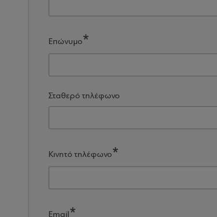
Επώνυμο
Σταθερό τηλέφωνο
Κινητό τηλέφωνο
Email