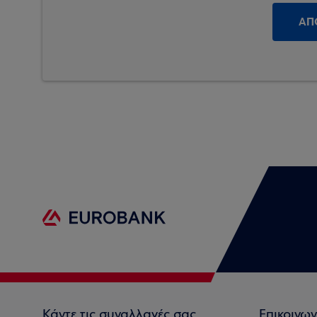
Κάντε τις συναλλαγές σας
Επικοινων