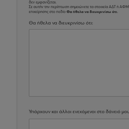
δεν εμφανίζεται.
Σε αυτήν την περίπτωση σημειώνετε τα στοιχεία ΑΔΤ ή ΑΦ
Θα ήθελα να διευκρινίσω ότι
επιχείρησης στο πεδίο
.
Θα ήθελα να διευκρινίσω ότι:
Υπάρχουν και άλλοι ενεχόμενοι στο δάνειό μο