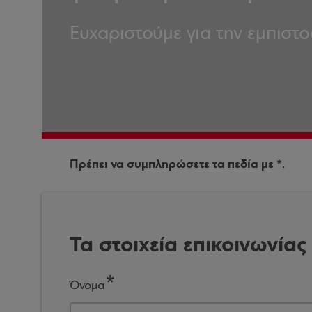
Ευχαριστούμε για την εμπιστο
Πρέπει να συμπληρώσετε τα πεδία με *.
Τα στοιχεία επικοινωνίας
Όνομα