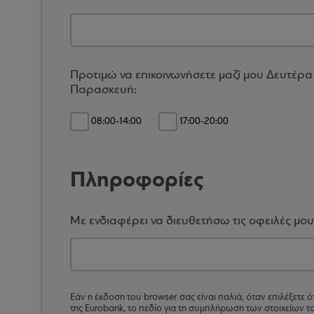
Προτιμώ να επικοινωνήσετε μαζί μου Δευτέρα
Παρασκευή:
08:00-14:00
17:00-20:00
Πληροφορίες
Με ενδιαφέρει να διευθετήσω τις οφειλές μου
Εάν η έκδοση του browser σας είναι παλιά, όταν επιλέξετε ότ
της Eurobank, το πεδίο για τη συμπλήρωση των στοιχείων 