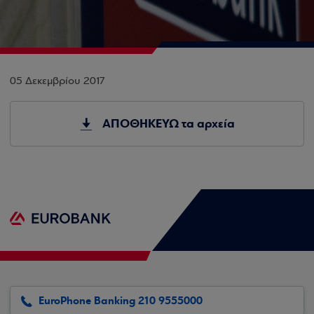
05 Δεκεμβρίου 2017
ΑΠΟΘΗΚΕΥΩ τα αρχεία
EuroPhone Banking 210 9555000