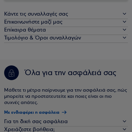
Κάντε τις συναλλαγές σας
Επικοινωνήστε μαζί μας
Επίκαιρα θέματα
Τιμολόγιο & Όροι συναλλαγών
Όλα για την ασφάλειά σας
Μάθετε τι μέτρα παίρνουμε για την ασφάλειά σας, πώς
μπορείτε να προστατευτείτε και ποιες είναι οι πιο
συχνές απάτες.
Με ενδιαφέρει η ασφάλεια
Για τη δική σας ασφάλεια
Χρειάζεστε βοήθεια;