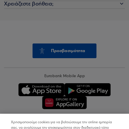
Χρειάζεστε βοήθεια;
Προσβασιμότητα
Eurobank Mobile App
Χρησιμοποιούμε cookies για να βελτιώσουμε την online εμπειρία
Copyright © 2026
σας, να αναλύουμε την επισκεψιμότητα στον διαδικτυακό τόπο