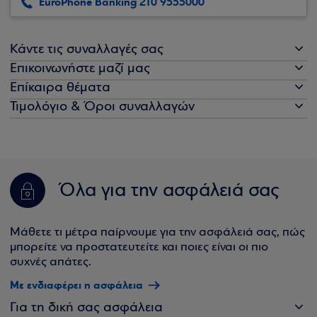
EuroPhone Banking 210 9555000
Κάντε τις συναλλαγές σας
Επικοινωνήστε μαζί μας
Επίκαιρα θέματα
Τιμολόγιο & Όροι συναλλαγών
Όλα για την ασφάλειά σας
Μάθετε τι μέτρα παίρνουμε για την ασφάλειά σας, πώς
μπορείτε να προστατευτείτε και ποιες είναι οι πιο
συχνές απάτες.
Με ενδιαφέρει η ασφάλεια
Για τη δική σας ασφάλεια