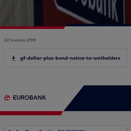
22 Ιουλίου 2019
gf-dollar-plus-bond-notice-to-unitholders