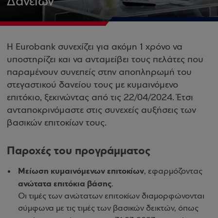
Δανείων
Η Eurobank συνεχίζει για ακόμη 1 χρόνο να
υποστηρίζει και να ανταμείβει τους πελάτες που
παραμένουν συνεπείς στην αποπληρωμή του
στεγαστικού δανείου τους με κυμαινόμενο
επιτόκιο, ξεκινώντας από τις 22/04/2024. Έτσι
ανταποκρινόμαστε στις συνεχείς αυξήσεις των
βασικών επιτοκίων τους.
Παροχές του προγράμματος
Μείωση κυμαινόμενων επιτοκίων
, εφαρμόζοντας
ανώτατα επιτόκια βάσης
.
Οι τιμές των ανώτατων επιτοκίων διαμορφώνονται
σύμφωνα με τις τιμές των βασικών δεικτών, όπως