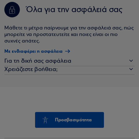
Όλα για την ασφάλειά σας
Μάθετε τι μέτρα παίρνουμε για την ασφάλειά σας, πώς
μπορείτε να προστατευτείτε και ποιες είναι οι πιο
συχνές απάτες.
Με ενδιαφέρει η ασφάλεια
Για τη δική σας ασφάλεια
Χρειάζεστε βοήθεια;
Προσβασιμότητα