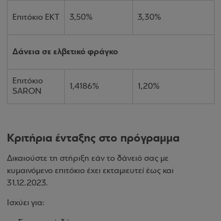
Επιτόκιο ΕΚΤ
3,50%
3,30%
Δάνεια σε ελβετικό φράγκο
Επιτόκιο
1,4186%
1,20%
SARON
Κριτήρια ένταξης στο πρόγραμμα
Δικαιούστε τη στήριξη εάν το δάνειό σας με
κυμαινόμενο επιτόκιο έχει εκταμιευτεί έως και
31.12.2023.
Ισχύει για: