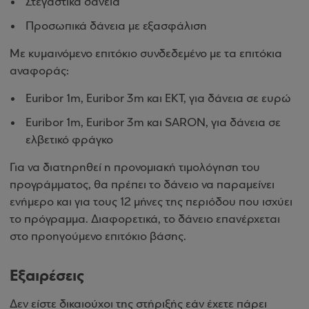
Στεγαστικά δάνεια
Προσωπικά δάνεια με εξασφάλιση
Με κυμαινόμενο επιτόκιο συνδεδεμένο με τα επιτόκια
αναφοράς:
Euribor 1m, Euribor 3m και ΕΚΤ, για δάνεια σε ευρώ
Euribor 1m, Euribor 3m και SARON, για δάνεια σε
ελβετικό φράγκο
Για να διατηρηθεί η προνομιακή τιμολόγηση του
προγράμματος, θα πρέπει το δάνειο να παραμείνει
ενήμερο και για τους 12 μήνες της περιόδου που ισχύει
το πρόγραμμα. Διαφορετικά, το δάνειο επανέρχεται
στο προηγούμενο επιτόκιο βάσης.
Εξαιρέσεις
Δεν είστε δικαιούχοι της στήριξής εάν έχετε πάρει