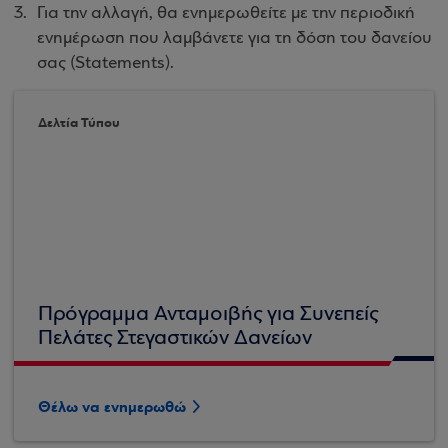
Για την αλλαγή, θα ενημερωθείτε με την περιοδική
ενημέρωση που λαμβάνετε για τη δόση του δανείου
σας (Statements).
Δελτία Τύπου
Πρόγραμμα Ανταμοιβής για Συνεπείς
Πελάτες Στεγαστικών Δανείων
Θέλω να ενημερωθώ