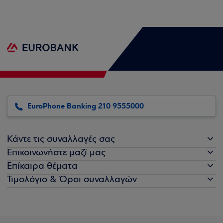
EuroPhone Banking 210 9555000
Κάντε τις συναλλαγές σας
Επικοινωνήστε μαζί μας
Επίκαιρα θέματα
Τιμολόγιο & Όροι συναλλαγών