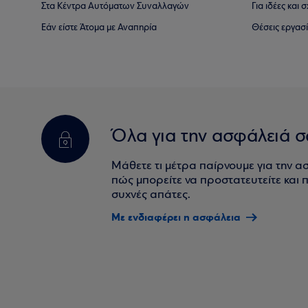
Στα Κέντρα Αυτόματων Συναλλαγών
Για ιδέες και
Εάν είστε Άτομα με Αναπηρία
Θέσεις εργασ
Όλα για την ασφάλειά σ
Μάθετε τι μέτρα παίρνουμε για την α
πώς μπορείτε να προστατευτείτε και πο
συχνές απάτες.
Με ενδιαφέρει η ασφάλεια