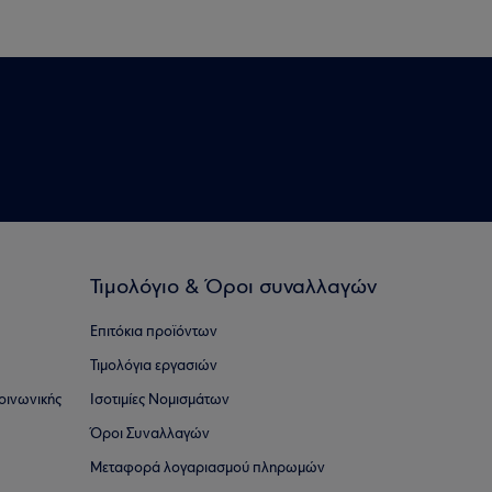
Τιμολόγιο & Όροι συναλλαγών
Επιτόκια προϊόντων
Τιμολόγια εργασιών
οινωνικής
Ισοτιμίες Νομισμάτων
Όροι Συναλλαγών
Μεταφορά λογαριασμού πληρωμών