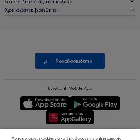
Για τη δική σας ασφάλεια
Χρειάζεστε βοήθεια;
Προσβασιμότητα
Eurobank Mobile App
Χρησιμοποιούμε cookies για να βελτιώσουμε την online εμπειρία