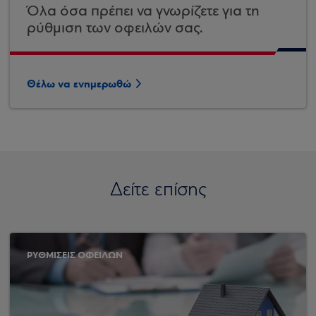
Όλα όσα πρέπει να γνωρίζετε για τη
ρύθμιση των οφειλών σας.
Θέλω να ενημερωθώ
Δείτε επίσης
ΡΥΘΜΙΣΕΙΣ ΟΦΕΙΛΩΝ