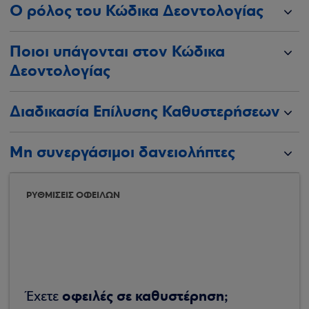
Ο ρόλος του Κώδικα Δεοντολογίας
Ποιοι υπάγονται στον Κώδικα
Δεοντολογίας
Διαδικασία Επίλυσης Καθυστερήσεων
Μη συνεργάσιμοι δανειολήπτες
ΡΥΘΜΙΣΕΙΣ ΟΦΕΙΛΩΝ
οφειλές σε καθυστέρηση;
Έχετε