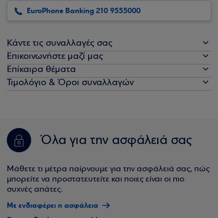
EuroPhone Banking 210 9555000
Κάντε τις συναλλαγές σας
Επικοινωνήστε μαζί μας
Επίκαιρα θέματα
Τιμολόγιο & Όροι συναλλαγών
Όλα για την ασφάλειά σας
Μάθετε τι μέτρα παίρνουμε για την ασφάλειά σας, πώς
μπορείτε να προστατευτείτε και ποιες είναι οι πιο
συχνές απάτες.
Με ενδιαφέρει η ασφάλεια