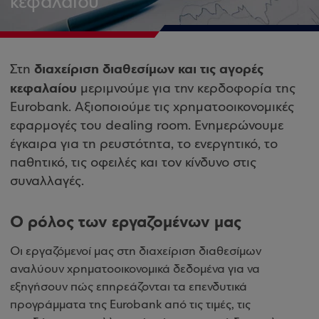
κεφαλαίου
διαχείριση διαθεσίμων και τις αγορές
Στη
κεφαλαίου
μεριμνούμε για την κερδοφορία της
Eurobank. Αξιοποιούμε τις χρηματοοικονομικές
εφαρμογές του dealing room. Ενημερώνουμε
έγκαιρα για τη ρευστότητα, το ενεργητικό, το
παθητικό, τις οφειλές και τον κίνδυνο στις
συναλλαγές.
Ο ρόλος των εργαζομένων μας
Οι εργαζόμενοί μας στη διαχείριση διαθεσίμων
αναλύουν χρηματοοικονομικά δεδομένα για να
εξηγήσουν πώς επηρεάζονται τα επενδυτικά
προγράμματα της Eurobank από τις τιμές, τις