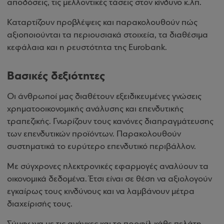
αποδόσεις, τις μελλοντικές τάσεις στον κίνδυνο κ.λπ.
Καταρτίζουν προβλέψεις και παρακολουθούν πώς
αξιοποιούνται τα περιουσιακά στοιχεία, τα διαθέσιμα
κεφάλαια και η ρευστότητα της Eurobank.
Βασικές δεξιότητες
Οι άνθρωποί μας διαθέτουν εξειδικευμένες γνώσεις
χρηματοοικονομικής ανάλυσης και επενδυτικής
τραπεζικής. Γνωρίζουν τους κανόνες διαπραγμάτευσης
των επενδυτικών προϊόντων. Παρακολουθούν
συστηματικά το ευρύτερο επενδυτικό περιβάλλον.
Με σύγχρονες ηλεκτρονικές εφαρμογές αναλύουν τα
οικονομικά δεδομένα. Έτσι είναι σε θέση να αξιολογούν
εγκαίρως τους κινδύνους και να λαμβάνουν μέτρα
διαχείρισής τους.