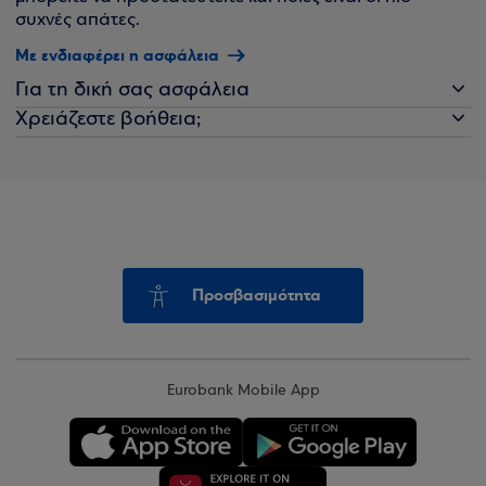
συχνές απάτες.
Με ενδιαφέρει η ασφάλεια
Για τη δική σας ασφάλεια
Χρειάζεστε βοήθεια;
Προσβασιμότητα
Eurobank Mobile App