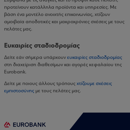
Σύμφωνα με τις ανάγκες και το προφίλ κάθε πελάτη,
προτείνουν κατάλληλα προϊόντα και υπηρεσίες. Με
βάση ένα μοντέλο ανοιχτής επικοινωνίας, χτίζουν
αμοιβαία αποδοτικές και μακροχρόνιες σχέσεις με τους
πελάτες μας.
Ευκαιρίες σταδιοδρομίας
Δείτε εάν σήμερα υπάρχουν
ευκαιρίες σταδιοδρομίας
στη διαχείριση διαθεσίμων και αγορές κεφαλαίου της
Eurobank.
Δείτε με ποιους άλλους τρόπους
χτίζουμε σχέσεις
εμπιστοσύνης
με τους πελάτες μας.