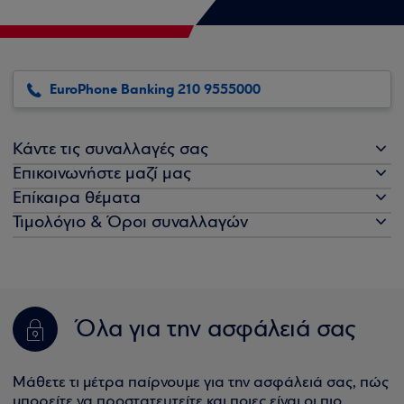
EuroPhone Banking 210 9555000
Κάντε τις συναλλαγές σας
Επικοινωνήστε μαζί μας
Επίκαιρα θέματα
Τιμολόγιο & Όροι συναλλαγών
Όλα για την ασφάλειά σας
Μάθετε τι μέτρα παίρνουμε για την ασφάλειά σας, πώς
μπορείτε να προστατευτείτε και ποιες είναι οι πιο