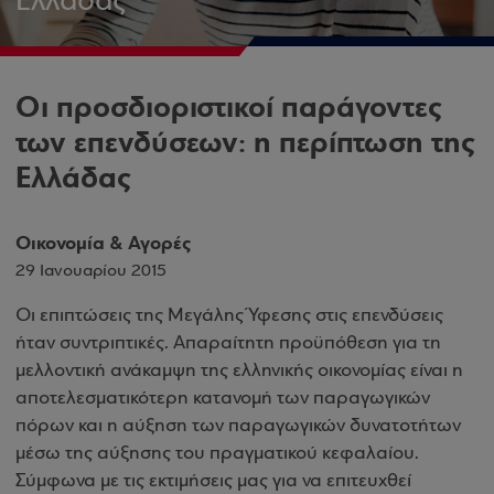
Ελλάδας
Οι προσδιοριστικοί παράγοντες
των επενδύσεων: η περίπτωση της
Ελλάδας
Οικονομία & Αγορές
29 Ιανουαρίου 2015
Οι επιπτώσεις της Μεγάλης Ύφεσης στις επενδύσεις
ήταν συντριπτικές. Απαραίτητη προϋπόθεση για τη
μελλοντική ανάκαμψη της ελληνικής οικονομίας είναι η
αποτελεσματικότερη κατανομή των παραγωγικών
πόρων και η αύξηση των παραγωγικών δυνατοτήτων
μέσω της αύξησης του πραγματικού κεφαλαίου.
Σύμφωνα με τις εκτιμήσεις μας για να επιτευχθεί