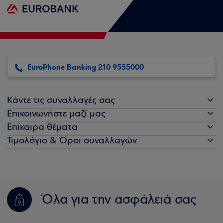
EuroPhone Banking 210 9555000
Κάντε τις συναλλαγές σας
Επικοινωνήστε μαζί μας
Επίκαιρα θέματα
Τιμολόγιο & Όροι συναλλαγών
Όλα για την ασφάλειά σας