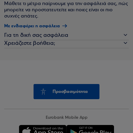
Μάθετε τι μέτρα παίρνουμε για την ασφάλειά σας, πώς
μπορείτε να προστατευτείτε και ποιες είναι οι πιο
συχνές απάτες.
Με ενδιαφέρει η ασφάλεια
Για τη δική σας ασφάλεια
Χρειάζεστε βοήθεια;
Προσβασιμότητα
Eurobank Mobile App