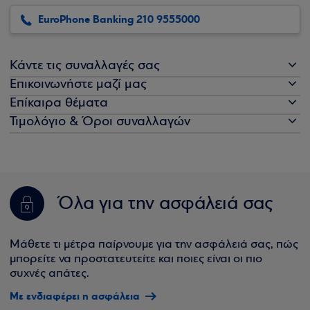
EuroPhone Banking 210 9555000
Κάντε τις συναλλαγές σας
Επικοινωνήστε μαζί μας
Επίκαιρα θέματα
Τιμολόγιο & Όροι συναλλαγών
Όλα για την ασφάλειά σας
Μάθετε τι μέτρα παίρνουμε για την ασφάλειά σας, πώς
μπορείτε να προστατευτείτε και ποιες είναι οι πιο
συχνές απάτες.
Με ενδιαφέρει η ασφάλεια