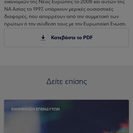
οικονομιών της Νέας Ευρώπης το 2008 και αυτών της
ΝΑ Ασίας το 1997, υπάρχουν μερικές ουσιαστικές
διαφορές, που απορρέουν από την συμμετοχή των
πρώτων ή την σύνδεση τους με την Ευρωπαϊκή Ένωση.
Κατεβάστε το PDF
Δείτε επίσης
ΕΝΗΜΕΡΩΣΗ ΕΠΕΝΔΥΤΩΝ