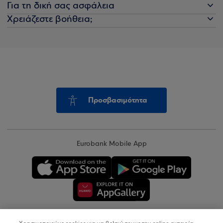
Για τη δική σας ασφάλεια
Χρειάζεστε βοήθεια;
Προσβασιμότητα
Eurobank Mobile App