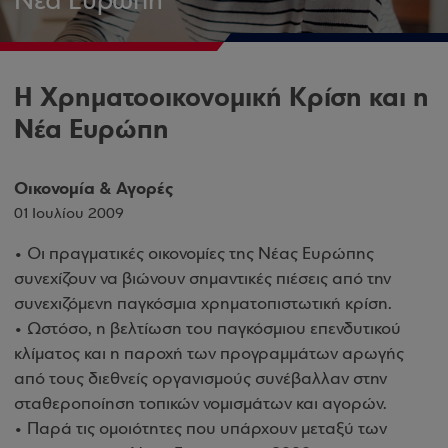
Νέα Ευρώπη
Η Χρηματοοικονομική Κρίση και η
Νέα Ευρώπη
Οικονομία & Αγορές
01 Ιουλίου 2009
• Οι πραγματικές οικονομίες της Νέας Ευρώπης
συνεχίζουν να βιώνουν σημαντικές πιέσεις από την
συνεχιζόμενη παγκόσμια χρηματοπιστωτική κρίση.
• Ωστόσο, η βελτίωση του παγκόσμιου επενδυτικού
κλίματος και η παροχή των προγραμμάτων αρωγής
από τους διεθνείς οργανισμούς συνέβαλλαν στην
σταθεροποίηση τοπικών νομισμάτων και αγορών.
• Παρά τις ομοιότητες που υπάρχουν μεταξύ των