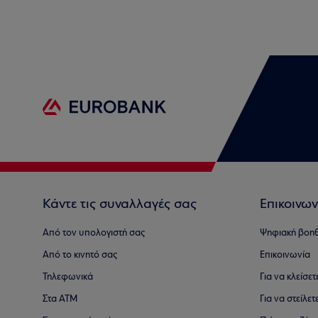
Κάντε τις συναλλαγές σας
Επικοινων
Από τον υπολογιστή σας
Ψηφιακή βοη
Από το κινητό σας
Επικοινωνία
Τηλεφωνικά
Για να κλείσε
Στα ΑΤΜ
Για να στείλετ