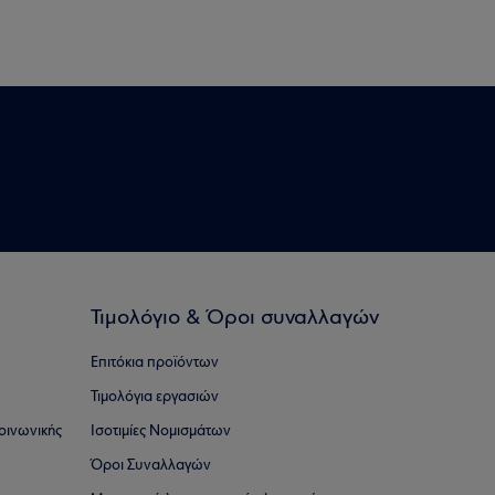
Τιμολόγιο & Όροι συναλλαγών
Επιτόκια προϊόντων
Τιμολόγια εργασιών
οινωνικής
Ισοτιμίες Νομισμάτων
Όροι Συναλλαγών