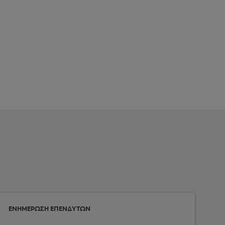
ΕΝΗΜΕΡΩΣΗ ΕΠΕΝΔΥΤΩΝ