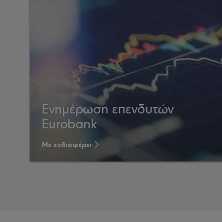
Ενημέρωση επενδυτών
Eurobank
Με ενδιαφέρει