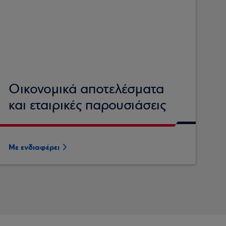
Οικονομικά αποτελέσματα
και εταιρικές παρουσιάσεις
Με ενδιαφέρει