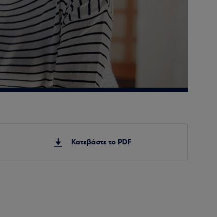
Κατεβάστε το PDF