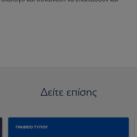
Δείτε επίσης
ΓΡΑΦΕΙΟ ΤΥΠΟΥ