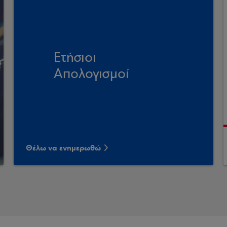
Ετήσιοι
Απολογισμοί
Θέλω να ενημερωθώ