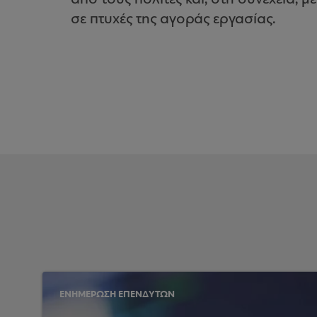
σε πτυχές της αγοράς εργασίας.
ΕΝΗΜΕΡΩΣΗ ΕΠΕΝΔΥΤΩΝ