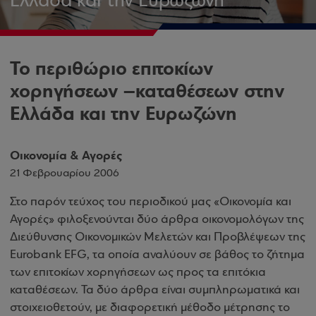
Ελλάδα και την Ευρωζώνη
Το περιθώριο επιτοκίων
χορηγήσεων –καταθέσεων στην
Ελλάδα και την Ευρωζώνη
Οικονομία & Αγορές
21 Φεβρουαρίου 2006
Στο παρόν τεύχος του περιοδικού μας «Οικονομία και
Αγορές» φιλοξενούνται δύο άρθρα οικονομολόγων της
Διεύθυνσης Οικονομικών Μελετών και Προβλέψεων της
Eurobank EFG, τα οποία αναλύουν σε βάθος το ζήτημα
των επιτοκίων χορηγήσεων ως προς τα επιτόκια
καταθέσεων. Τα δύο άρθρα είναι συμπληρωματικά και
στοιχειοθετούν, με διαφορετική μέθοδο μέτρησης το