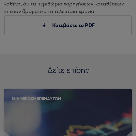
καθένα, ότι τα περιθώρια χορηγήσεων-καταθέσεων
έπεσαν δραματικά τα τελευταία χρόνια.
Κατεβάστε το PDF
Δείτε επίσης
ΕΝΗΜΕΡΩΣΗ ΕΠΕΝΔΥΤΩΝ