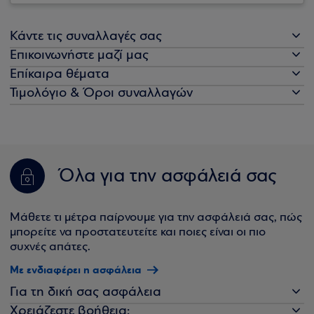
Κάντε τις συναλλαγές σας
Επικοινωνήστε μαζί μας
Επίκαιρα θέματα
Τιμολόγιο & Όροι συναλλαγών
Όλα για την ασφάλειά σας
Μάθετε τι μέτρα παίρνουμε για την ασφάλειά σας, πώς
μπορείτε να προστατευτείτε και ποιες είναι οι πιο
συχνές απάτες.
Με ενδιαφέρει η ασφάλεια
Για τη δική σας ασφάλεια
Χρειάζεστε βοήθεια;