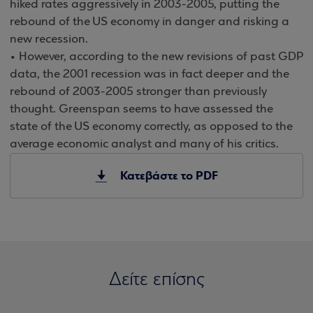
hiked rates aggressively in 2003-2005, putting the
rebound of the US economy in danger and risking a
new recession.
• However, according to the new revisions of past GDP
data, the 2001 recession was in fact deeper and the
rebound of 2003-2005 stronger than previously
thought. Greenspan seems to have assessed the
state of the US economy correctly, as opposed to the
average economic analyst and many of his critics.
Κατεβάστε το PDF
Δείτε επίσης