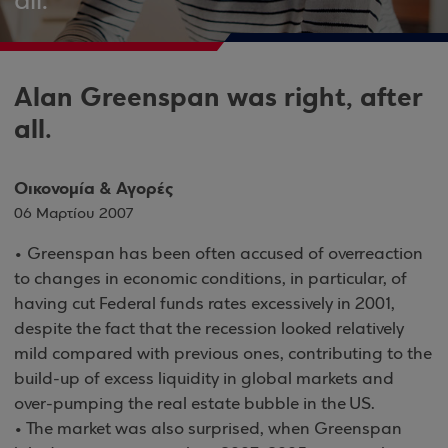
all.
Alan Greenspan was right, after
all.
Οικονομία & Αγορές
06 Μαρτίου 2007
• Greenspan has been often accused of overreaction
to changes in economic conditions, in particular, of
having cut Federal funds rates excessively in 2001,
despite the fact that the recession looked relatively
mild compared with previous ones, contributing to the
build-up of excess liquidity in global markets and
over-pumping the real estate bubble in the US.
• The market was also surprised, when Greenspan