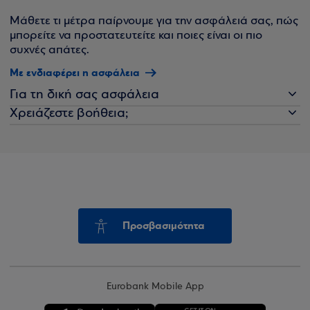
Μάθετε τι μέτρα παίρνουμε για την ασφάλειά σας, πώς
μπορείτε να προστατευτείτε και ποιες είναι οι πιο
συχνές απάτες.
Με ενδιαφέρει η ασφάλεια
Για τη δική σας ασφάλεια
Χρειάζεστε βοήθεια;
Προσβασιμότητα
Eurobank Mobile App