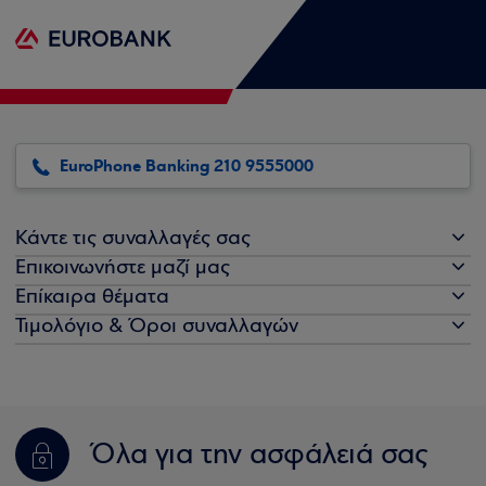
EuroPhone Banking 210 9555000
Κάντε τις συναλλαγές σας
Επικοινωνήστε μαζί μας
Επίκαιρα θέματα
Τιμολόγιο & Όροι συναλλαγών
Όλα για την ασφάλειά σας