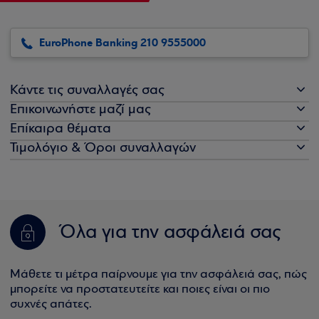
EuroPhone Banking 210 9555000
Κάντε τις συναλλαγές σας
Επικοινωνήστε μαζί μας
Επίκαιρα θέματα
Τιμολόγιο & Όροι συναλλαγών
Όλα για την ασφάλειά σας
Μάθετε τι μέτρα παίρνουμε για την ασφάλειά σας, πώς
μπορείτε να προστατευτείτε και ποιες είναι οι πιο
συχνές απάτες.