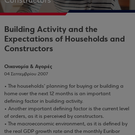
Constructors
Building Activity and the
Expectations of Households and
Constructors
Οικονομία & Αγορές
04 Σεπτεμβρίου 2007
• The households’ planning for buying or building a
home over the next 12 months is an important
defining factor in building activity.
• Another important defining factor is the current level
of orders, as it is perceived by constructors.
• The macroeconomic environment, as it is defined by
the real GDP growth rate and the monthly Euribor