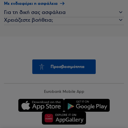
Με ενδιαφέρει η ασφάλεια
Για τη δική σας ασφάλεια
Χρειάζεστε βοήθεια;
Προσβασιμότητα
Eurobank Mobile App