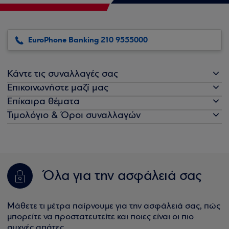
EuroPhone Banking 210 9555000
Κάντε τις συναλλαγές σας
Επικοινωνήστε μαζί μας
Επίκαιρα θέματα
Τιμολόγιο & Όροι συναλλαγών
Όλα για την ασφάλειά σας
Μάθετε τι μέτρα παίρνουμε για την ασφάλειά σας, πώς
μπορείτε να προστατευτείτε και ποιες είναι οι πιο
συχνές απάτες.