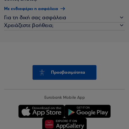
Με ενδιαφέρει η ασφάλεια
Για τη δική σας ασφάλεια
Χρειάζεστε βοήθεια;
Προσβασιμότητα
Eurobank Mobile App