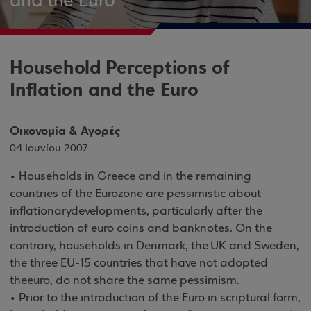
and the Euro
Household Perceptions of
Inflation and the Euro
Οικονομία & Αγορές
04 Ιουνίου 2007
• Households in Greece and in the remaining
countries of the Eurozone are pessimistic about
inflationarydevelopments, particularly after the
introduction of euro coins and banknotes. On the
contrary, households in Denmark, the UK and Sweden,
the three EU-15 countries that have not adopted
theeuro, do not share the same pessimism.
• Prior to the introduction of the Euro in scriptural form,