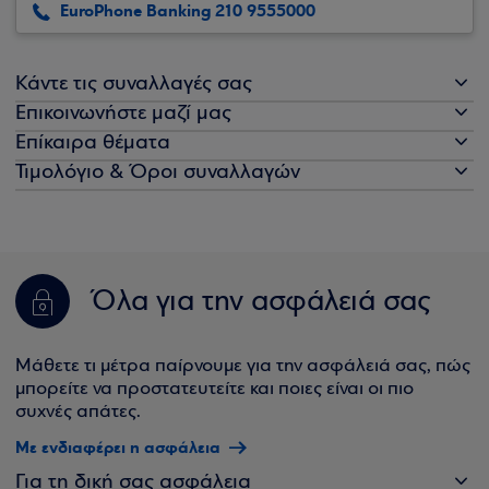
EuroPhone Banking 210 9555000
Κάντε τις συναλλαγές σας
Επικοινωνήστε μαζί μας
Επίκαιρα θέματα
Τιμολόγιο & Όροι συναλλαγών
Όλα για την ασφάλειά σας
Μάθετε τι μέτρα παίρνουμε για την ασφάλειά σας, πώς
μπορείτε να προστατευτείτε και ποιες είναι οι πιο
συχνές απάτες.
Με ενδιαφέρει η ασφάλεια
Για τη δική σας ασφάλεια