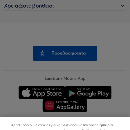
Χρειάζεστε βοήθεια;
Προσβασιμότητα
Eurobank Mobile App
Χρησιμοποιούμε cookies για να βελτιώσουμε την online εμπειρία
Copyright © 2026