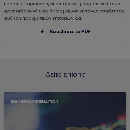
ένωση, σε ορισμένες περιπτώσεις, μπορούν να έχουν
αρνητικές συνέπειες όπως μείωση ανταγωνιστικότητας,
αύξηση πραγματικών επιτοκίων κ.ά.
Κατεβάστε το PDF
Δείτε επίσης
ΕΝΗΜΕΡΩΣΗ ΕΠΕΝΔΥΤΩΝ