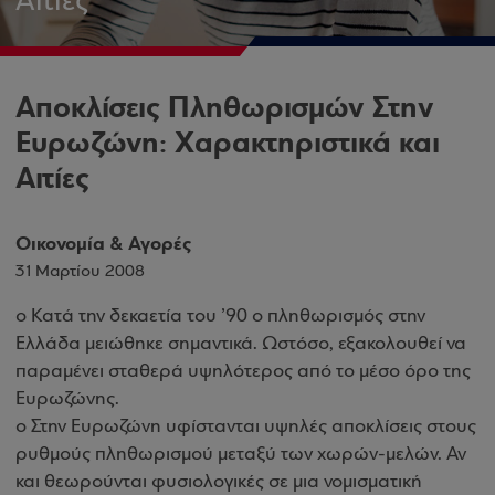
Αιτίες
Αποκλίσεις Πληθωρισμών Στην
Ευρωζώνη: Χαρακτηριστικά και
Αιτίες
Οικονομία & Αγορές
31 Μαρτίου 2008
o Κατά την δεκαετία του ’90 ο πληθωρισμός στην
Ελλάδα μειώθηκε σημαντικά. Ωστόσο, εξακολουθεί να
παραμένει σταθερά υψηλότερος από το μέσο όρο της
Ευρωζώνης.
o Στην Ευρωζώνη υφίστανται υψηλές αποκλίσεις στους
ρυθμούς πληθωρισμού μεταξύ των χωρών-μελών. Αν
και θεωρούνται φυσιολογικές σε μια νομισματική