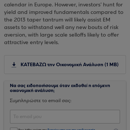
calendar in Europe. However, investors’ hunt for
yield and improved fundamentals compared to
the 2013 taper tantrum will likely assist EM
assets to withstand well any new bouts of risk
aversion, with large scale selloffs likely to offer
attractive entry levels.
ΚΑΤΕΒΑΖΩ την Οικονομική Ανάλυση (1 MB)
Να σας ειδοποιήσουμε όταν εκδοθεί η επόμενη
οικονομική ανάλυση;
Συμπληρώστε το email σας:
Ενημέρωσης για την επεξεργασία