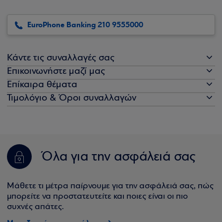
EuroPhone Banking 210 9555000
Κάντε τις συναλλαγές σας
Επικοινωνήστε μαζί μας
Επίκαιρα θέματα
Τιμολόγιο & Όροι συναλλαγών
Όλα για την ασφάλειά σας
Μάθετε τι μέτρα παίρνουμε για την ασφάλειά σας, πώς
μπορείτε να προστατευτείτε και ποιες είναι οι πιο
συχνές απάτες.