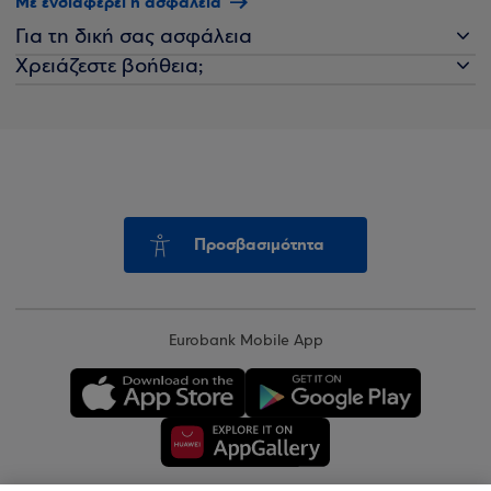
Με ενδιαφέρει η ασφάλεια
Για τη δική σας ασφάλεια
Χρειάζεστε βοήθεια;
Προσβασιμότητα
Eurobank Mobile App