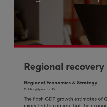
Regional recovery
Regional Economics & Strategy
15 Νοεμβρίου 2016
The flash GDP growth estimates of 
expected to confirm that the economi