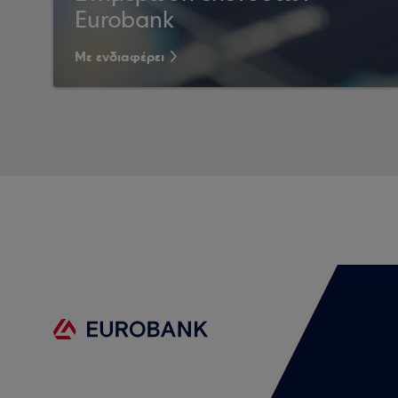
Eurobank
Με ενδιαφέρει