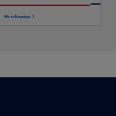
Με ενδιαφέρει