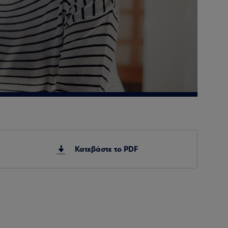
Κατεβάστε το PDF