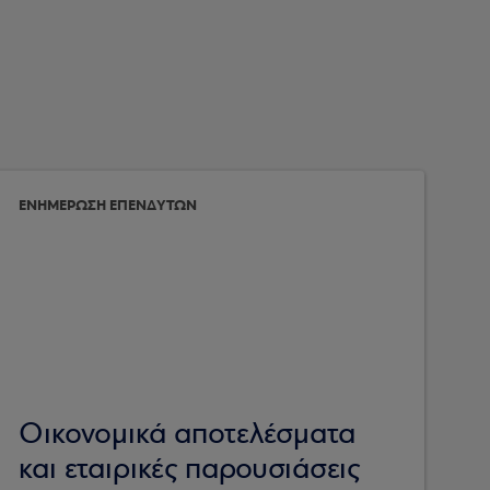
ΕΝΗΜΕΡΩΣΗ ΕΠΕΝΔΥΤΩΝ
Οικονομικά αποτελέσματα
και εταιρικές παρουσιάσεις