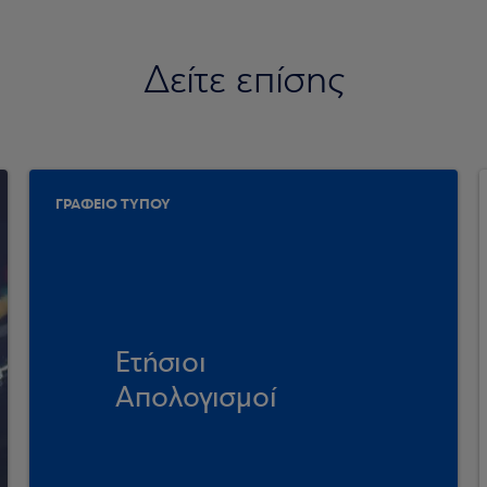
Δείτε επίσης
ΓΡΑΦΕΙΟ ΤΥΠΟΥ
Ετήσιοι
Απολογισμοί