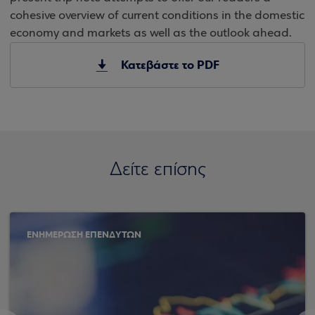
cohesive overview of current conditions in the domestic
economy and markets as well as the outlook ahead.
Κατεβάστε το PDF
Δείτε επίσης
ΕΝΗΜΕΡΩΣΗ ΕΠΕΝΔΥΤΩΝ