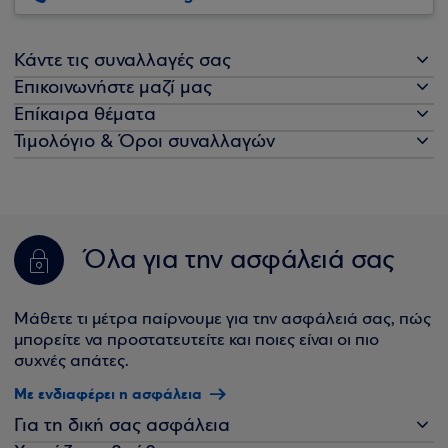
Κάντε τις συναλλαγές σας
Επικοινωνήστε μαζί μας
Επίκαιρα θέματα
Τιμολόγιο & Όροι συναλλαγών
Όλα για την ασφάλειά σας
Μάθετε τι μέτρα παίρνουμε για την ασφάλειά σας, πώς
μπορείτε να προστατευτείτε και ποιες είναι οι πιο
συχνές απάτες.
Με ενδιαφέρει η ασφάλεια
Για τη δική σας ασφάλεια