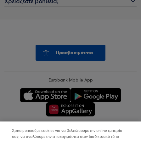
Χρειάζεστε βοήθεια;
Προσβασιμότητα
Eurobank Mobile App
Χρησιμοποιούμε cookies για να βελτιώσουμε την online εμπειρία
Copyright © 2026
σας, να αναλύουμε την επισκεψιμότητα στον διαδικτυακό τόπο