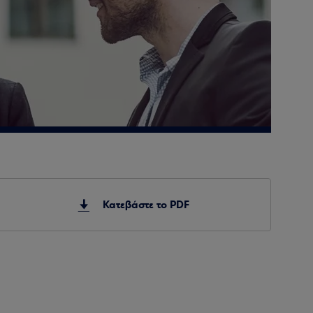
Κατεβάστε το PDF