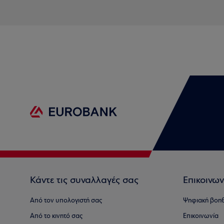
Κάντε τις συναλλαγές σας
Επικοινων
Από τον υπολογιστή σας
Ψηφιακή βοη
Από το κινητό σας
Επικοινωνία