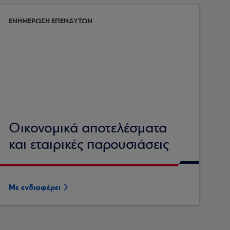
ΕΝΗΜΕΡΩΣΗ ΕΠΕΝΔΥΤΩΝ
Οικονομικά αποτελέσματα
και εταιρικές παρουσιάσεις
Με ενδιαφέρει