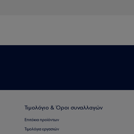
Τιμολόγιο & Όροι συναλλαγών
Επιτόκια προϊόντων
Τιμολόγια εργασιών