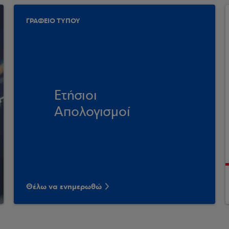
ΓΡΑΦΕΙΟ ΤΥΠΟΥ
Ετήσιοι
Απολογισμοί
Θέλω να ενημερωθώ