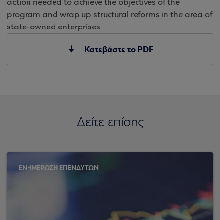
action needed to achieve the objectives of the
program and wrap up structural reforms in the area of
state-owned enterprises
Κατεβάστε το PDF
Δείτε επίσης
ΕΝΗΜΕΡΩΣΗ ΕΠΕΝΔΥΤΩΝ