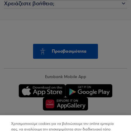
Χρειάζεστε βοήθεια;
Προσβασιμότητα
Eurobank Mobile App
Χρησιμοποιούμε cookies για να βελτιώσουμε την online εμπειρία
Copyright © 2026
σας, να αναλύουμε την επισκεψιμότητα στον διαδικτυακό τόπο