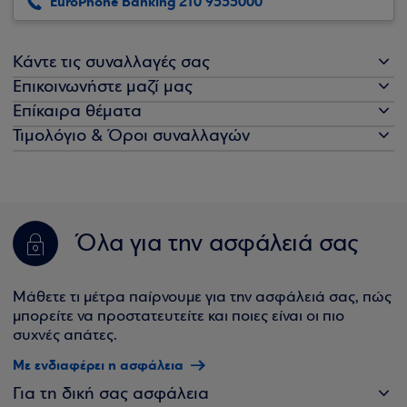
EuroPhone Banking 210 9555000
Κάντε τις συναλλαγές σας
Επικοινωνήστε μαζί μας
Επίκαιρα θέματα
Τιμολόγιο & Όροι συναλλαγών
Όλα για την ασφάλειά σας
Μάθετε τι μέτρα παίρνουμε για την ασφάλειά σας, πώς
μπορείτε να προστατευτείτε και ποιες είναι οι πιο
συχνές απάτες.
Με ενδιαφέρει η ασφάλεια
Για τη δική σας ασφάλεια