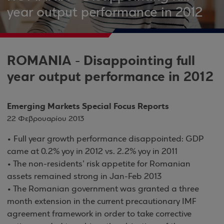
year output performance in 2012
ROMANIA - Disappointing full
year output performance in 2012
Emerging Markets Special Focus Reports
22 Φεβρουαρίου 2013
• Full year growth performance disappointed: GDP
came at 0.2% yoy in 2012 vs. 2.2% yoy in 2011
• The non-residents’ risk appetite for Romanian
assets remained strong in Jan-Feb 2013
• The Romanian government was granted a three
month extension in the current precautionary IMF
agreement framework in order to take corrective