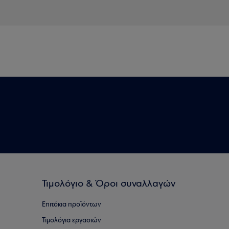
Τιμολόγιο & Όροι συναλλαγών
Επιτόκια προϊόντων
Τιμολόγια εργασιών