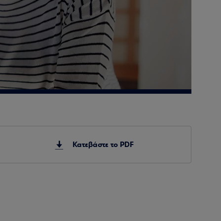
Κατεβάστε το PDF