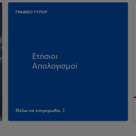
ΓΡΑΦΕΙΟ ΤΥΠΟΥ
Ετήσιοι
Απολογισμοί
Θέλω να ενημερωθώ