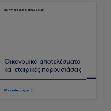
ΕΝΗΜΕΡΩΣΗ ΕΠΕΝΔΥΤΩΝ
Οικονομικά αποτελέσματα
και εταιρικές παρουσιάσεις
Με ενδιαφέρει