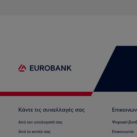
Κάντε τις συναλλαγές σας
Επικοινων
Από τον υπολογιστή σας
Ψηφιακή βοη
Από το κινητό σας
Επικοινωνία