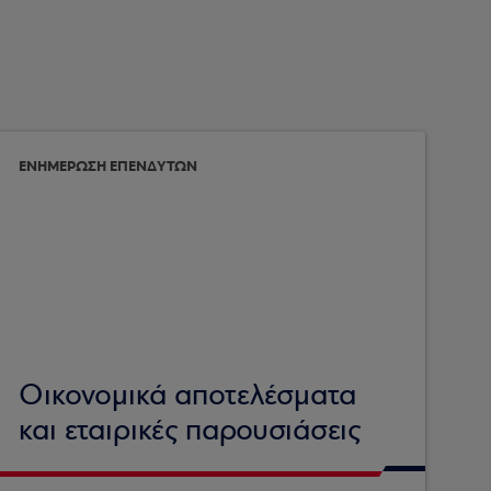
ΕΝΗΜΕΡΩΣΗ ΕΠΕΝΔΥΤΩΝ
Οικονομικά αποτελέσματα
και εταιρικές παρουσιάσεις