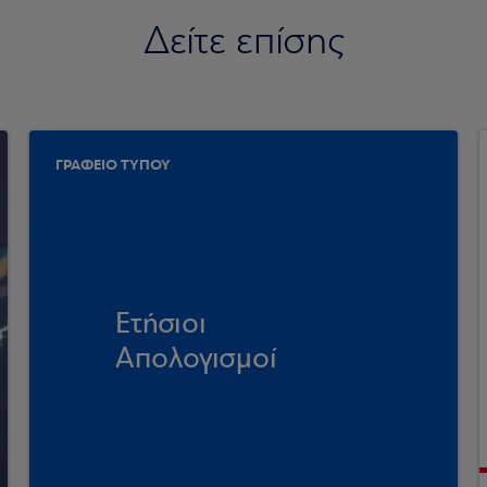
Δείτε επίσης
ΓΡΑΦΕΙΟ ΤΥΠΟΥ
Ετήσιοι
Απολογισμοί