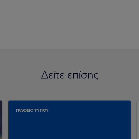
Δείτε επίσης
ΓΡΑΦΕΙΟ ΤΥΠΟΥ