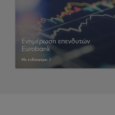
Ενημέρωση επενδυτών
Eurobank
Με ενδιαφέρει