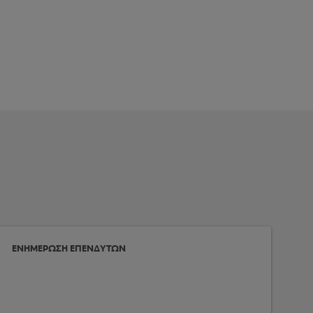
ΕΝΗΜΕΡΩΣΗ ΕΠΕΝΔΥΤΩΝ