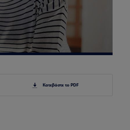
Κατεβάστε το PDF