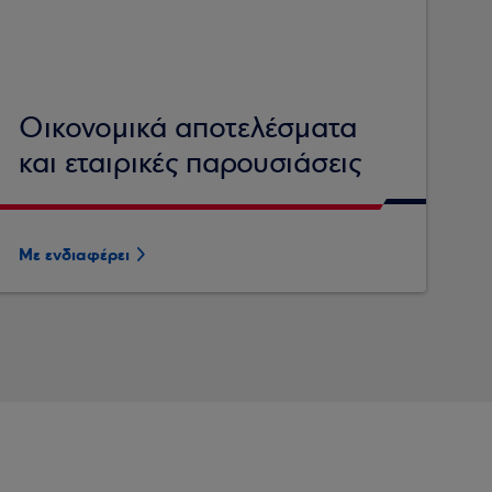
Οικονομικά αποτελέσματα
και εταιρικές παρουσιάσεις
Με ενδιαφέρει