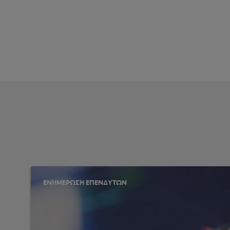
ΕΝΗΜΕΡΩΣΗ ΕΠΕΝΔΥΤΩΝ