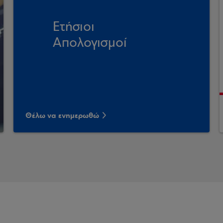
Ετήσιοι
Απολογισμοί
Θέλω να ενημερωθώ