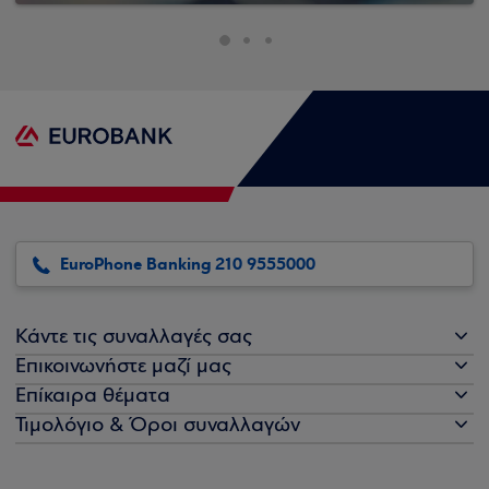
EuroPhone Banking 210 9555000
Κάντε τις συναλλαγές σας
Επικοινωνήστε μαζί μας
Επίκαιρα θέματα
Τιμολόγιο & Όροι συναλλαγών