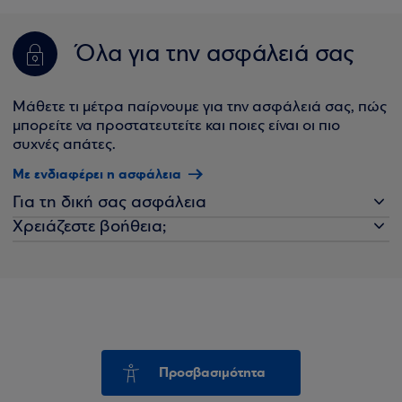
Όλα για την ασφάλειά σας
Μάθετε τι μέτρα παίρνουμε για την ασφάλειά σας, πώς
μπορείτε να προστατευτείτε και ποιες είναι οι πιο
συχνές απάτες.
Με ενδιαφέρει η ασφάλεια
Για τη δική σας ασφάλεια
Χρειάζεστε βοήθεια;
Προσβασιμότητα