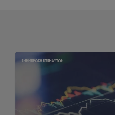
ΕΝΗΜΕΡΩΣΗ ΕΠΕΝΔΥΤΩΝ