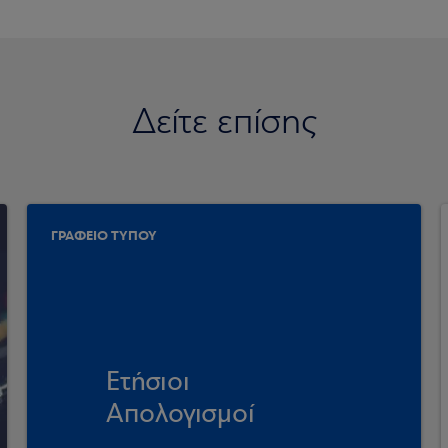
Δείτε επίσης
ΓΡΑΦΕΙΟ ΤΥΠΟΥ
Ετήσιοι
Απολογισμοί