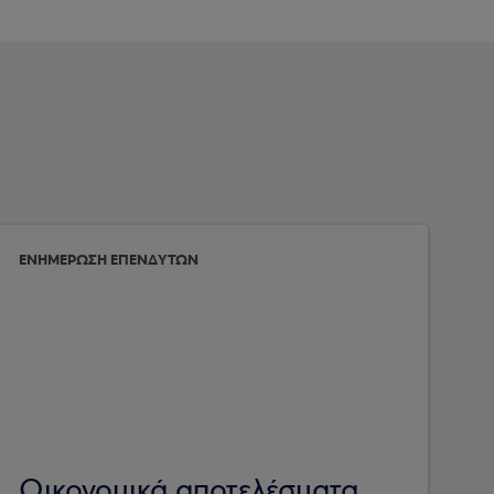
ΕΝΗΜΕΡΩΣΗ ΕΠΕΝΔΥΤΩΝ
Οικονομικά αποτελέσματα