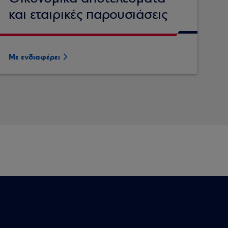
και εταιρικές παρουσιάσεις
Με ενδιαφέρει