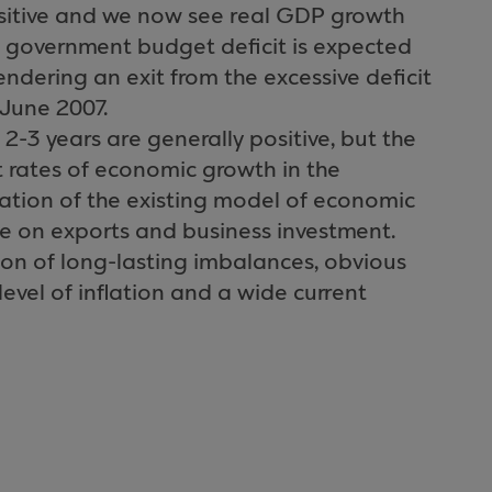
sitive and we now see real GDP growth
l government budget deficit is expected
ndering an exit from the excessive deficit
 June 2007.
2-3 years are generally positive, but the
t rates of economic growth in the
ation of the existing model of economic
 on exports and business investment.
ection of long-lasting imbalances, obvious
evel of inflation and a wide current