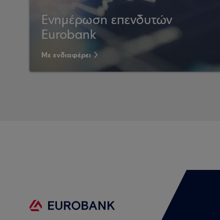
Ενημέρωση επενδυτών
Eurobank
Με ενδιαφέρει