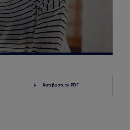
Κατεβάστε το PDF