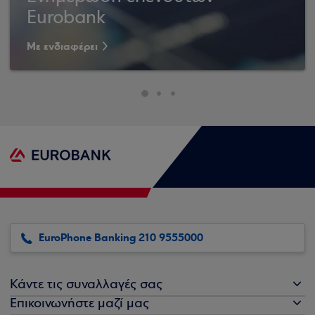
Eurobank
Με ενδιαφέρει
EuroPhone Banking 210 9555000
Κάντε τις συναλλαγές σας
Επικοινωνήστε μαζί μας