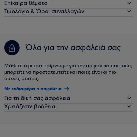
Επίκαιρα θέματα
Τιμολόγιο & Όροι συναλλαγών
Όλα για την ασφάλειά σας
Μάθετε τι μέτρα παίρνουμε για την ασφάλειά σας, πώς
μπορείτε να προστατευτείτε και ποιες είναι οι πιο
συχνές απάτες.
Με ενδιαφέρει η ασφάλεια
Για τη δική σας ασφάλεια
Χρειάζεστε βοήθεια;