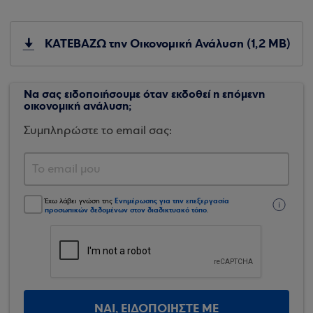
ΚΑΤΕΒΑΖΩ την Οικονομική Ανάλυση (1,2 MB)
Να σας ειδοποιήσουμε όταν εκδοθεί η επόμενη
οικονομική ανάλυση;
Συμπληρώστε το email σας:
Ενημέρωσης για την επεξεργασία
Έχω λάβει γνώση της
προσωπικών δεδομένων στον διαδικτυακό τόπο
.
ΝΑΙ, ΕΙΔΟΠΟΙΗΣΤΕ ΜΕ