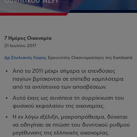
δυνητικού ΑΕΠ
7 Ημέρες Οικονομία
21 Ιουλίου 2017
Δρ Στυλιανός Γώγος
, Ερευνητής Οικονομολόγος της Eurobank
Aπό το 2011 μέχρι σήμερα οι επενδύσεις
παγίων βρίσκονται σε επίπεδα χαμηλότερα
από τα αντίστοιχα των αποσβέσεων.
Αυτό έχεις ως συνέπεια τη συρρίκνωση του
φυσικού κεφαλαίου της οικονομίας.
H εν λόγω εξέλιξη, μακροπρόθεσμα, δύναται
να οδηγήσει σε πτώση του δυνητικού ρυθμού
μεγέθυνσης της ελληνικής οικονομίας.