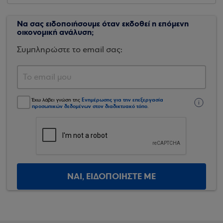
Να σας ειδοποιήσουμε όταν εκδοθεί η επόμενη
οικονομική ανάλυση;
Συμπληρώστε το email σας:
Ενημέρωσης για την επεξεργασία
Έχω λάβει γνώση της
προσωπικών δεδομένων στον διαδικτυακό τόπο
.
ΝΑΙ, ΕΙΔΟΠΟΙΗΣΤΕ ΜΕ