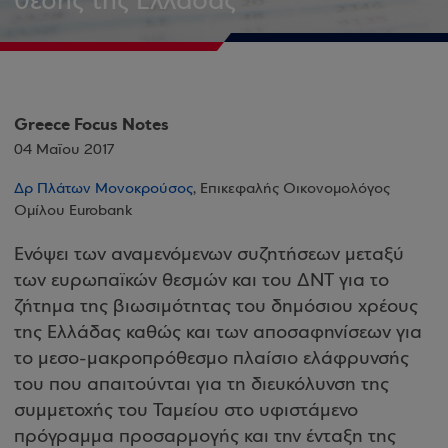
θέσης της Ελλάδας
Greece Focus Notes
04 Μαΐου 2017
Δρ Πλάτων Μονοκρούσος
, Επικεφαλής Οικονομολόγος
Ομίλου Eurobank
Ενόψει των αναμενόμενων συζητήσεων μεταξύ
των ευρωπαϊκών θεσμών και του ΔΝΤ για το
ζήτημα της βιωσιμότητας του δημόσιου χρέους
της Ελλάδας καθώς και των αποσαφηνίσεων για
το μεσο-μακροπρόθεσμο πλαίσιο ελάφρυνσής
του που απαιτούνται για τη διευκόλυνση της
συμμετοχής του Ταμείου στο υφιστάμενο
πρόγραμμα προσαρμογής και την ένταξη της