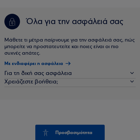
Όλα για την ασφάλειά σας
Μάθετε τι μέτρα παίρνουμε για την ασφάλειά σας, πώς
μπορείτε να προστατευτείτε και ποιες είναι οι πιο
συχνές απάτες.
Με ενδιαφέρει η ασφάλεια
Για τη δική σας ασφάλεια
Χρειάζεστε βοήθεια;
Προσβασιμότητα