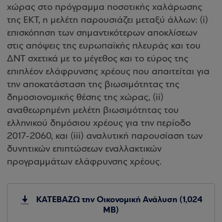
χώρας στο πρόγραμμα ποσοτικής χαλάρωσης
της ΕΚΤ, η μελέτη παρουσιάζει μεταξύ άλλων: (i)
επισκόπηση των σημαντικότερων αποκλίσεων
στις απόψεις της ευρωπαϊκής πλευράς και του
ΔΝΤ σχετικά με το μέγεθος και το εύρος της
επιπλέον ελάφρυνσης χρέους που απαιτείται για
την αποκατάσταση της βιωσιμότητας της
δημοσιονομικής θέσης της χώρας, (ii)
αναθεωρημένη μελέτη βιωσιμότητας του
ελληνικού δημόσιου χρέους για την περίοδο
2017-2060, και (iii) αναλυτική παρουσίαση των
δυνητικών επιπτώσεων εναλλακτικών
προγραμμάτων ελάφρυνσης χρέους.
ΚΑΤΕΒΑΖΩ την Οικονομική Ανάλυση (1,024
MB)