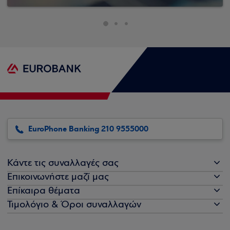
EuroPhone Banking 210 9555000
Κάντε τις συναλλαγές σας
Επικοινωνήστε μαζί μας
Επίκαιρα θέματα
Τιμολόγιο & Όροι συναλλαγών