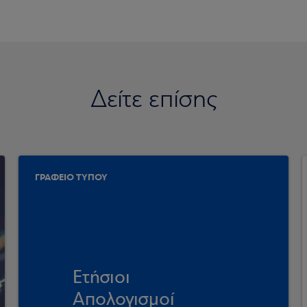
Δείτε επίσης
ΓΡΑΦΕΙΟ ΤΥΠΟΥ
Ετήσιοι
Απολογισμοί