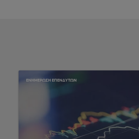
ΕΝΗΜΕΡΩΣΗ ΕΠΕΝΔΥΤΩΝ