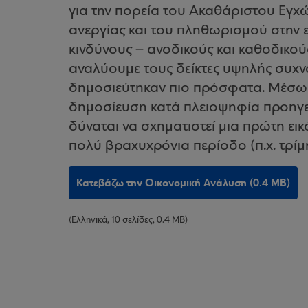
για την πορεία του Ακαθάριστου Εγχ
ανεργίας και του πληθωρισμού στην ε
κινδύνους – ανοδικούς και καθοδικού
αναλύουμε τους δείκτες υψηλής συχνό
δημοσιεύτηκαν πιο πρόσφατα. Μέσω 
δημοσίευση κατά πλειοψηφία προηγεί
δύναται να σχηματιστεί μια πρώτη εικ
πολύ βραχυχρόνια περίοδο (π.χ. τρίμ
Κατεβάζω την Οικονομική Ανάλυση (0.4 MB)
(Ελληνικά, 10 σελίδες, 0.4 MB)