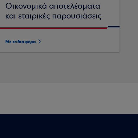
Οικονομικά αποτελέσματα
και εταιρικές παρουσιάσεις
Με ενδιαφέρει