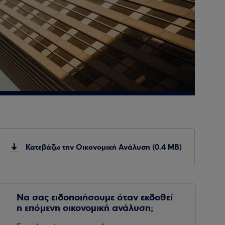
Κατεβάζω την Οικονομική Ανάλυση (0.4 MB)
Να σας ειδοποιήσουμε όταν εκδοθεί
η επόμενη οικονομική ανάλυση;