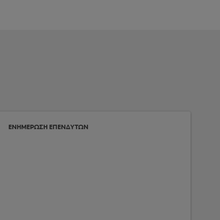
ΕΝΗΜΕΡΩΣΗ ΕΠΕΝΔΥΤΩΝ