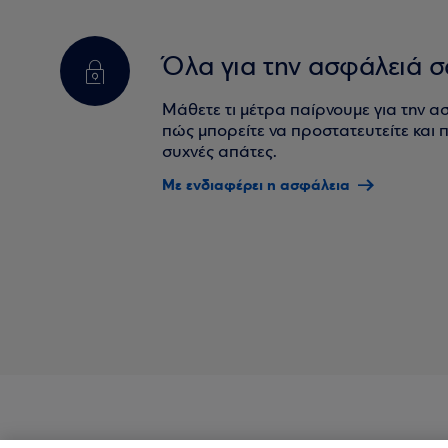
Όλα για την ασφάλειά σ
Μάθετε τι μέτρα παίρνουμε για την α
πώς μπορείτε να προστατευτείτε και πο
συχνές απάτες.
Με ενδιαφέρει η ασφάλεια