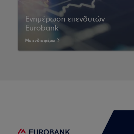
Ενημέρωση επενδυτών
Eurobank
Με ενδιαφέρει