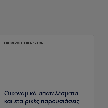
ΕΝΗΜΕΡΩΣΗ ΕΠΕΝΔΥΤΩΝ
Οικονομικά αποτελέσματα
και εταιρικές παρουσιάσεις