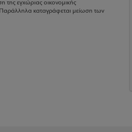
η της εγχώριας οικονομικής
. Παράλληλα καταγράφεται μείωση των