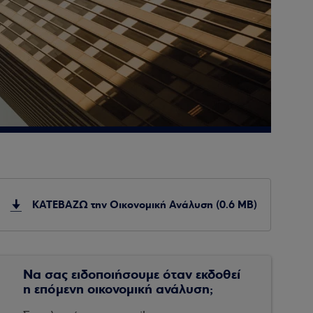
ΚΑΤΕΒΑΖΩ την Οικονομική Ανάλυση (0.6 MB)
Να σας ειδοποιήσουμε όταν εκδοθεί
η επόμενη οικονομική ανάλυση;