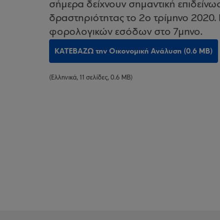
σήμερα δείχνουν σημαντική επιδείνωσ
δραστηριότητας το 2ο τρίμηνο 2020
φορολογικών εσόδων στο 7μηνο.
ΚΑΤΕΒΑΖΩ την Οικονομική Ανάλυση (0.6 MB)
(Ελληνικά, 11 σελίδες, 0.6 MB)