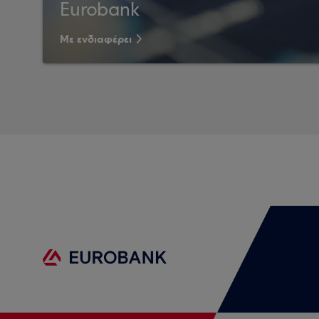
Eurobank
Με ενδιαφέρει