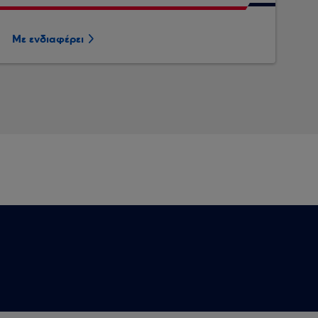
Με ενδιαφέρει