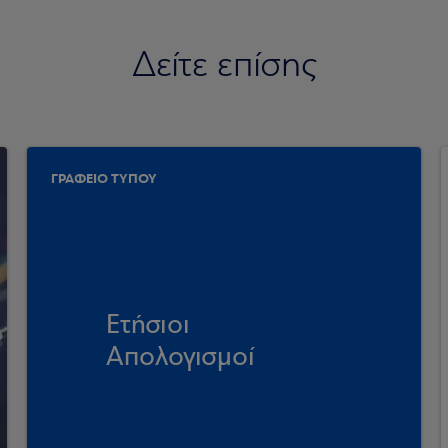
Δείτε επίσης
ΓΡΑΦΕΙΟ ΤΥΠΟΥ
Ετήσιοι
Απολογισμοί